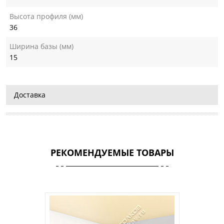
Высота профиля (мм)
36
Ширина базы (мм)
15
Доставка
РЕКОМЕНДУЕМЫЕ ТОВАРЫ