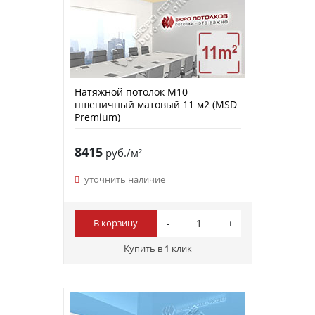
Натяжной потолок M10
пшеничный матовый 11 м2 (MSD
Premium)
8415
руб./м²
уточнить наличие
В корзину
Купить в 1 клик