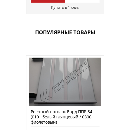
Купить в 1 клик
ПОПУЛЯРНЫЕ ТОВАРЫ
Реечный потолок Бард ППР-84
(0101 белый глянцевый / 0306
фиолетовый)