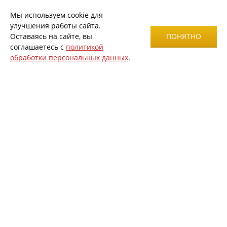
Мы используем cookie для
улучшения работы сайта.
Оставаясь на сайте, вы
ПОНЯТНО
соглашаетесь с
политикой
обработки персональных данных
.