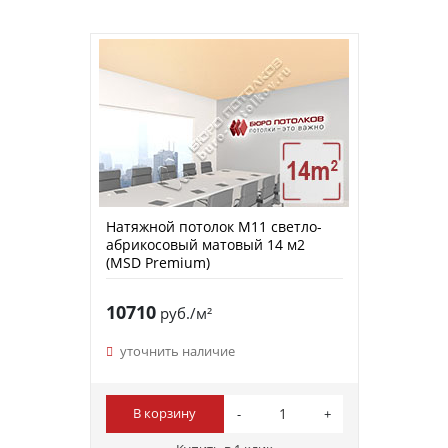
Натяжной потолок M11 светло-
абрикосовый матовый 14 м2
(MSD Premium)
10710
руб./м²
уточнить наличие
В корзину