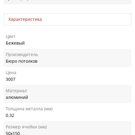
Характеристика
Цвет
Бежевый
Производитель
Бюро потолков
Цена
3007
Материал
алюминий
Толщина металла (мм)
0.32
Размер ячейки (мм)
50х150