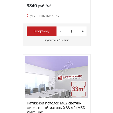
3840
руб./м²
уточнить наличие
В корзину
Купить в 1 клик
Натяжной потолок M62 светло-
фиолетовый матовый 33 м2 (MSD
Premium)