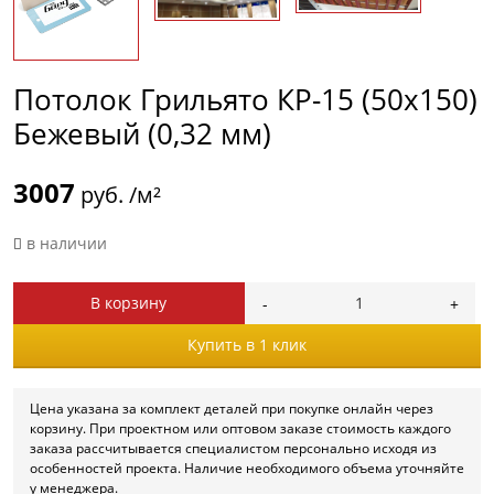
Потолок Грильято КР-15 (50х150)
Бежевый (0,32 мм)
3007
руб. /м²
в наличии
В корзину
Купить в 1 клик
Цена указана за комплект деталей при покупке онлайн через
корзину. При проектном или оптовом заказе стоимость каждого
заказа рассчитывается специалистом персонально исходя из
особенностей проекта. Наличие необходимого объема уточняйте
у менеджера.