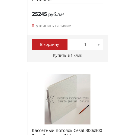
25245
руб./м²
уточнить наличие
В корзину
Купить в 1 клик
Кассетный потолок Cesal 300х300