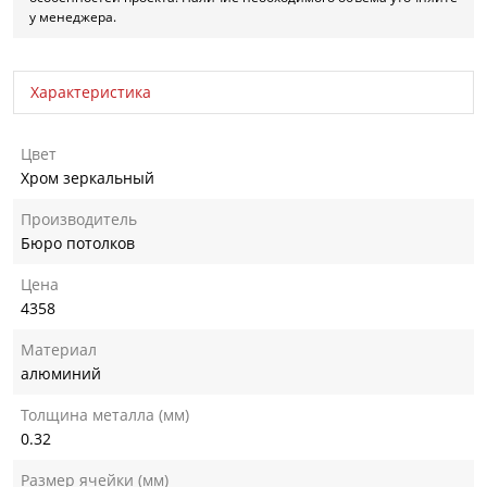
у менеджера.
Характеристика
Цвет
Хром зеркальный
Производитель
Бюро потолков
Цена
4358
Материал
алюминий
Толщина металла (мм)
0.32
Размер ячейки (мм)