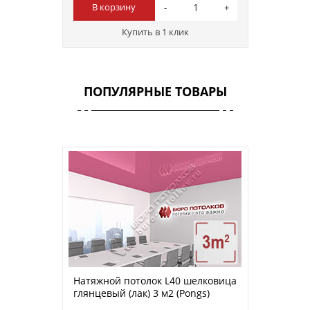
В корзину
Купить в 1 клик
ПОПУЛЯРНЫЕ ТОВАРЫ
Натяжной потолок L40 шелковица
глянцевый (лак) 3 м2 (Pongs)