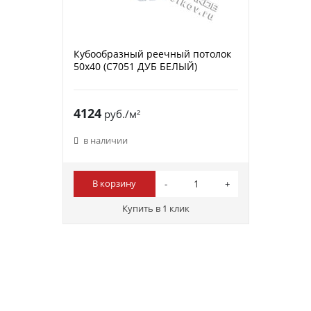
Кубообразный реечный потолок
50х40 (C7051 ДУБ БЕЛЫЙ)
4124
руб./м²
в наличии
В корзину
Купить в 1 клик