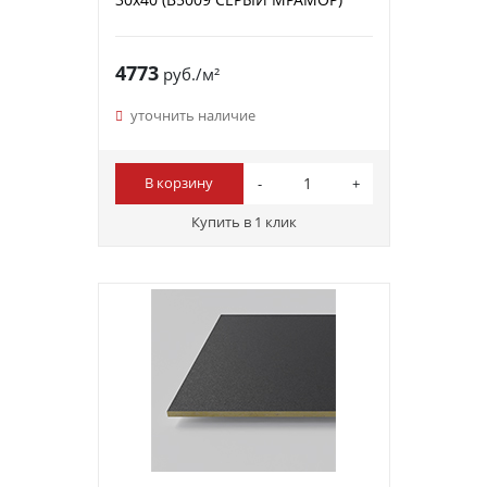
4773
руб./м²
уточнить наличие
В корзину
Купить в 1 клик