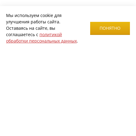
Мы используем cookie для
улучшения работы сайта.
Оставаясь на сайте, вы
ПОНЯТНО
соглашаетесь с
политикой
обработки персональных данных
.