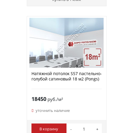
Натяжной потолок S57 пастельно-
голубой сатиновый 18 м2 (Pongs)
18450
руб./м²
уточнить наличие
В корзину