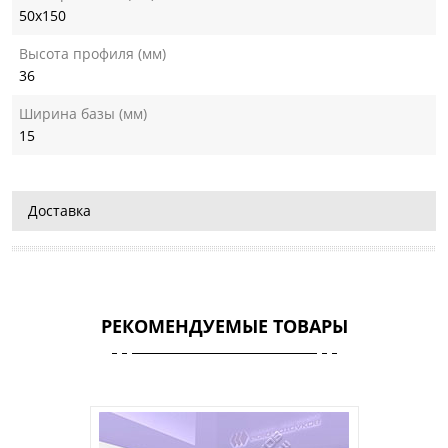
50х150
Высота профиля (мм)
36
Ширина базы (мм)
15
Доставка
РЕКОМЕНДУЕМЫЕ ТОВАРЫ