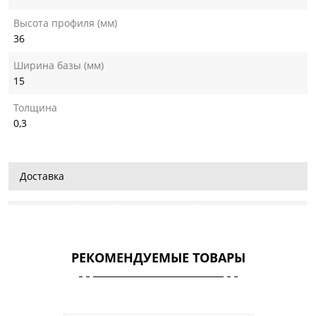
Высота профиля (мм)
36
Ширина базы (мм)
15
Толщина
0,3
Доставка
РЕКОМЕНДУЕМЫЕ ТОВАРЫ