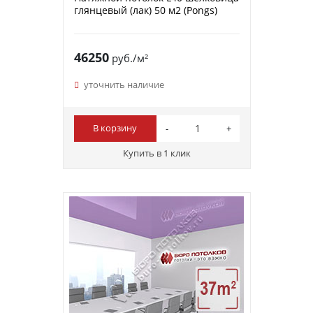
глянцевый (лак) 50 м2 (Pongs)
46250
руб./м²
уточнить наличие
В корзину
Купить в 1 клик