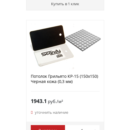
Купить в 1 клик
Потолок Грильято КР-15 (150х150)
Черная кожа (0,3 мм)
1943.1
руб./м²
уточнить наличие