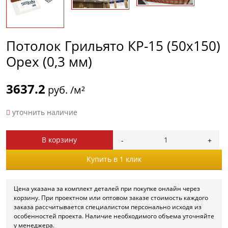
Потолок Грильято КР-15 (50х150)
Орех (0,3 мм)
3637.2
руб. /м²
уточнить наличие
В корзину
Купить в 1 клик
Цена указана за комплект деталей при покупке онлайн через
корзину. При проектном или оптовом заказе стоимость каждого
заказа рассчитывается специалистом персонально исходя из
особенностей проекта. Наличие необходимого объема уточняйте
у менеджера.