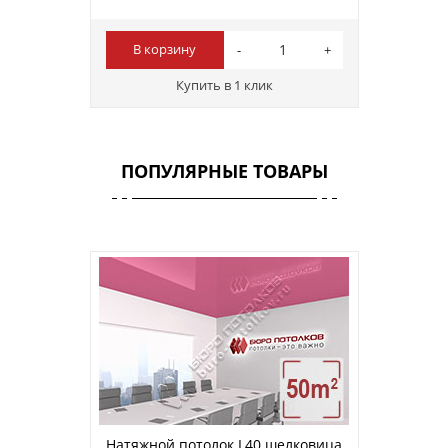
В корзину
Купить в 1 клик
ПОПУЛЯРНЫЕ ТОВАРЫ
Натяжной потолок L40 шелковица