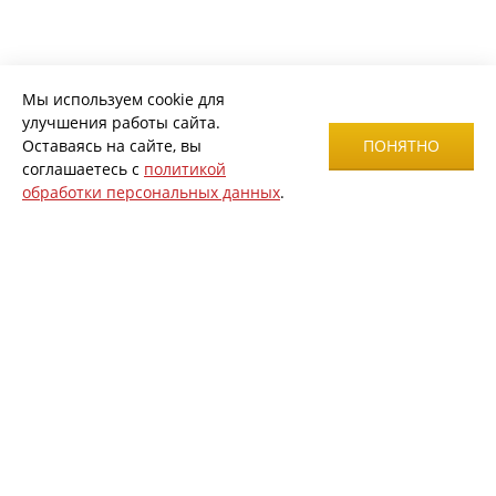
Мы используем cookie для
улучшения работы сайта.
Оставаясь на сайте, вы
ПОНЯТНО
соглашаетесь с
политикой
обработки персональных данных
.