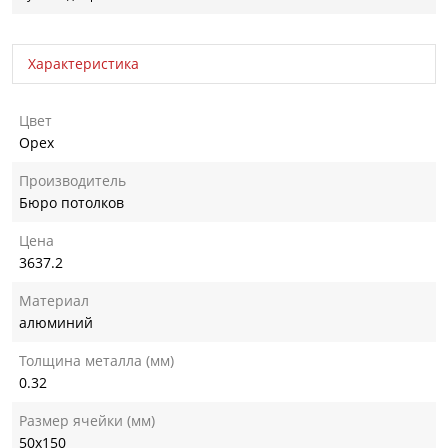
Характеристика
Цвет
Орех
Производитель
Бюро потолков
Цена
3637.2
Материал
алюминий
Толщина металла (мм)
0.32
Размер ячейки (мм)
50х150