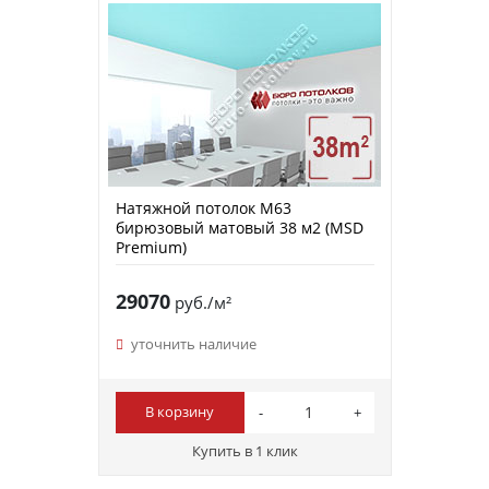
Натяжной потолок M63
бирюзовый матовый 38 м2 (MSD
Premium)
29070
руб./м²
уточнить наличие
В корзину
Купить в 1 клик