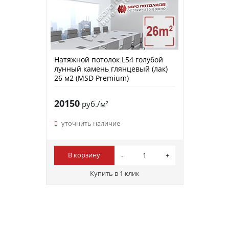
Натяжной потолок L54 голубой
лунный камень глянцевый (лак)
26 м2 (MSD Premium)
20150
руб./м²
уточнить наличие
В корзину
Купить в 1 клик