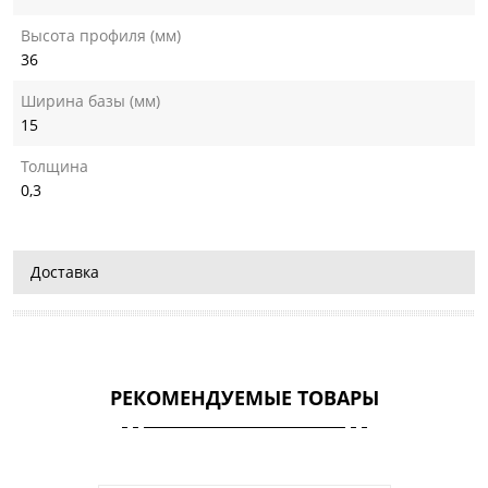
Высота профиля (мм)
36
Ширина базы (мм)
15
Толщина
0,3
Доставка
РЕКОМЕНДУЕМЫЕ ТОВАРЫ