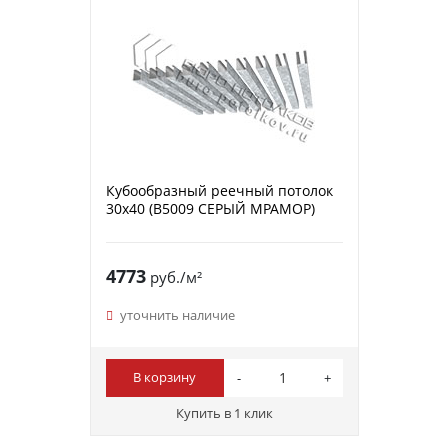
Кубообразный реечный потолок
30х40 (B5009 СЕРЫЙ МРАМОР)
4773
руб./м²
уточнить наличие
В корзину
Купить в 1 клик