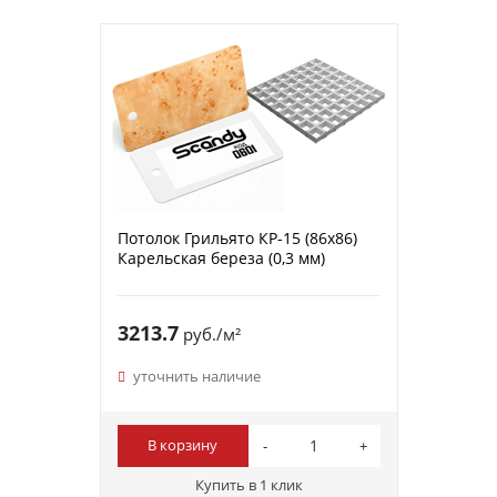
Потолок Грильято КР-15 (86х86)
Карельская береза (0,3 мм)
3213.7
руб./м²
уточнить наличие
В корзину
Купить в 1 клик