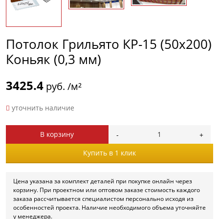
Потолок Грильято КР-15 (50х200)
Коньяк (0,3 мм)
3425.4
руб. /м²
уточнить наличие
В корзину
Купить в 1 клик
Цена указана за комплект деталей при покупке онлайн через
корзину. При проектном или оптовом заказе стоимость каждого
заказа рассчитывается специалистом персонально исходя из
особенностей проекта. Наличие необходимого объема уточняйте
у менеджера.