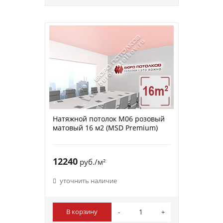
Натяжной потолок M06 розовый
матовый 16 м2 (MSD Premium)
12240
руб./м²
уточнить наличие
В корзину