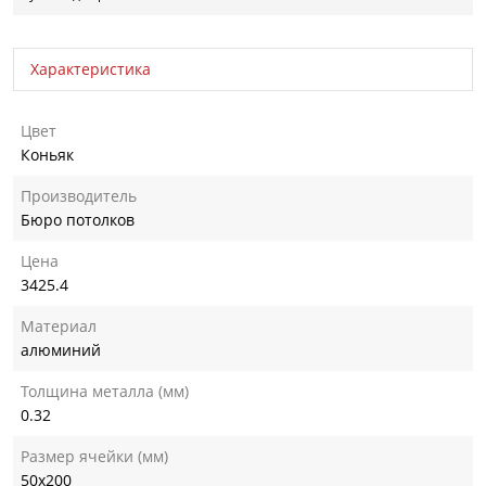
Характеристика
Цвет
Коньяк
Производитель
Бюро потолков
Цена
3425.4
Материал
алюминий
Толщина металла (мм)
0.32
Размер ячейки (мм)
50х200