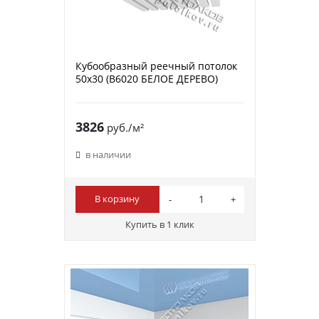
Кубообразный реечный потолок
50х30 (B6020 БЕЛОЕ ДЕРЕВО)
3826
руб./м²
в наличии
В корзину
Купить в 1 клик