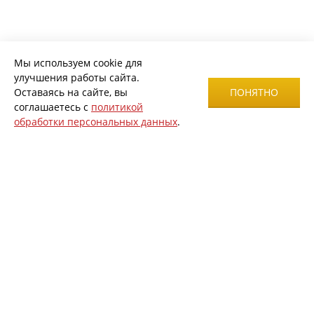
Мы используем cookie для
улучшения работы сайта.
Оставаясь на сайте, вы
ПОНЯТНО
соглашаетесь с
политикой
обработки персональных данных
.