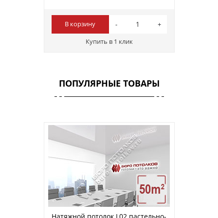
В корзину
Купить в 1 клик
ПОПУЛЯРНЫЕ ТОВАРЫ
Натяжной потолок L02 пастельно-