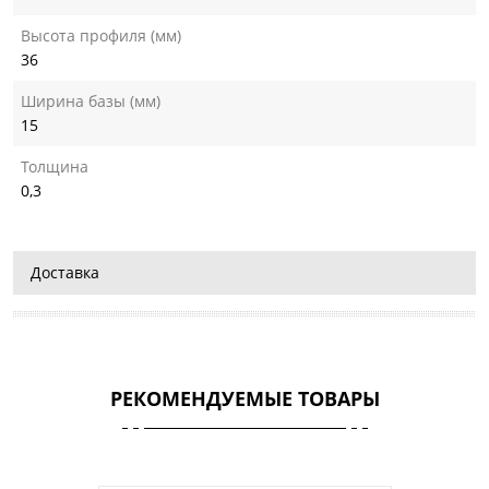
Высота профиля (мм)
36
Ширина базы (мм)
15
Толщина
0,3
Доставка
РЕКОМЕНДУЕМЫЕ ТОВАРЫ