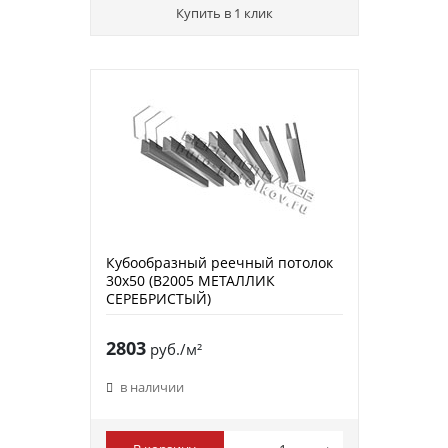
Купить в 1 клик
Кубообразный реечный потолок
30х50 (B2005 МЕТАЛЛИК
СЕРЕБРИСТЫЙ)
2803
руб./м²
в наличии