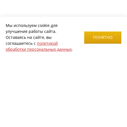
Мы используем cookie для
улучшения работы сайта.
Оставаясь на сайте, вы
ПОНЯТНО
соглашаетесь с
политикой
обработки персональных данных
.