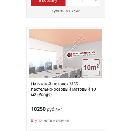
В корзину
Купить в 1 клик
Натяжной потолок M55
пастельно-розовый матовый 10
м2 (Pongs)
10250
руб./м²
уточнить наличие