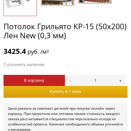
Потолок Грильято КР-15 (50х200)
Лен New (0,3 мм)
3425.4
руб. /м²
уточнить наличие
В корзину
Купить в 1 клик
Цена указана за комплект деталей при покупке онлайн через
корзину. При проектном или оптовом заказе стоимость каждого
заказа рассчитывается специалистом персонально исходя из
особенностей проекта. Наличие необходимого объема уточняйте
у менеджера.