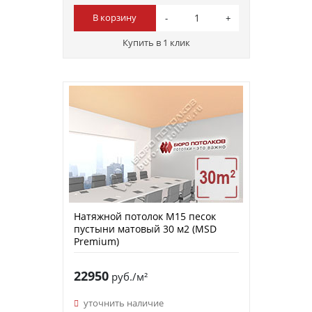
В корзину
Купить в 1 клик
Натяжной потолок M15 песок
пустыни матовый 30 м2 (MSD
Premium)
22950
руб./м²
уточнить наличие