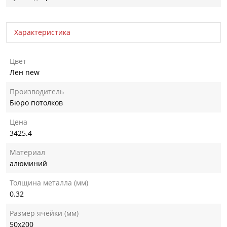
Характеристика
Цвет
Лен new
Производитель
Бюро потолков
Цена
3425.4
Материал
алюминий
Толщина металла (мм)
0.32
Размер ячейки (мм)
50х200