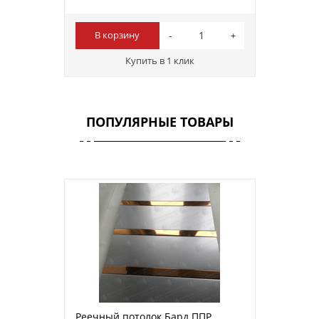
В корзину
Купить в 1 клик
ПОПУЛЯРНЫЕ ТОВАРЫ
Реечный потолок Бард ППР