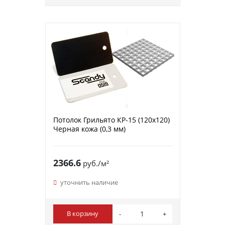
Потолок Грильято КР-15 (120х120)
Черная кожа (0,3 мм)
2366.6
руб./м²
уточнить наличие
В корзину