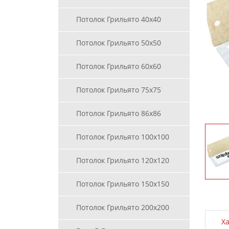
Потолок Грильято 40х40
Потолок Грильято 50х50
Потолок Грильято 60х60
Потолок Грильято 75х75
Потолок Грильято 86х86
Потолок Грильято 100х100
Потолок Грильято 120х120
Потолок Грильято 150х150
Потолок Грильято 200х200
Х