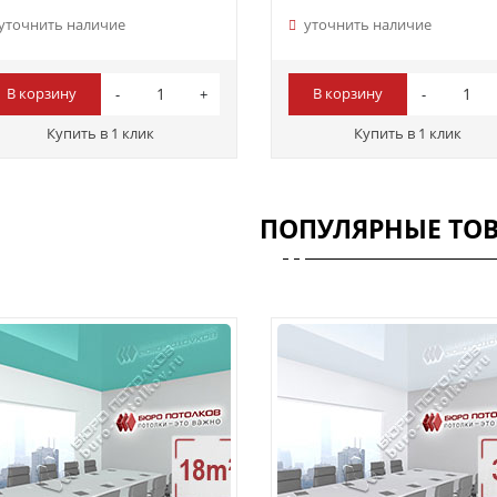
уточнить наличие
уточнить наличие
В корзину
В корзину
Купить в 1 клик
Купить в 1 клик
ПОПУЛЯРНЫЕ ТО