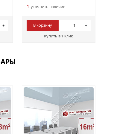
уточнить наличие
В корзину
Купить в 1 клик
ВАРЫ