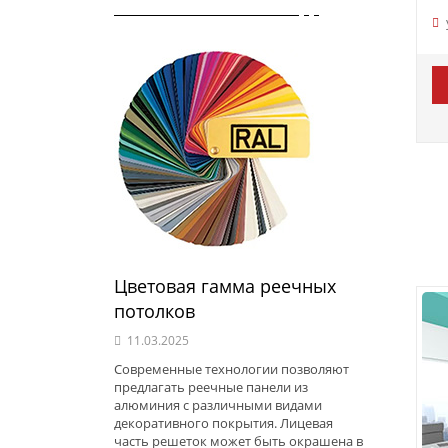
Цветовая гамма реечных
потолков
11.03.2025
Современные технологии позволяют
предлагать реечные панели из
алюминия с различными видами
декоративного покрытия. Лицевая
часть решеток может быть окрашена в