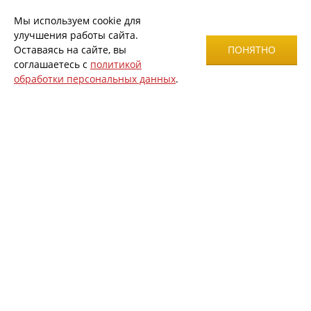
Мы используем cookie для
улучшения работы сайта.
Оставаясь на сайте, вы
ПОНЯТНО
соглашаетесь с
политикой
обработки персональных данных
.