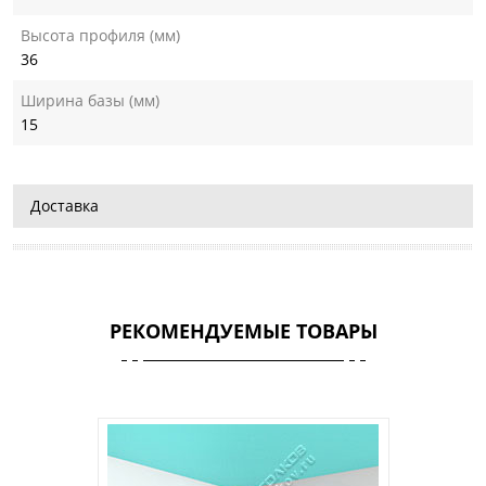
Высота профиля (мм)
36
Ширина базы (мм)
15
Доставка
РЕКОМЕНДУЕМЫЕ ТОВАРЫ