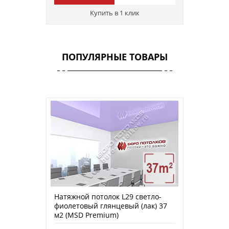
Купить в 1 клик
ПОПУЛЯРНЫЕ ТОВАРЫ
Натяжной потолок L29 светло-
фиолетовый глянцевый (лак) 37
м2 (MSD Premium)