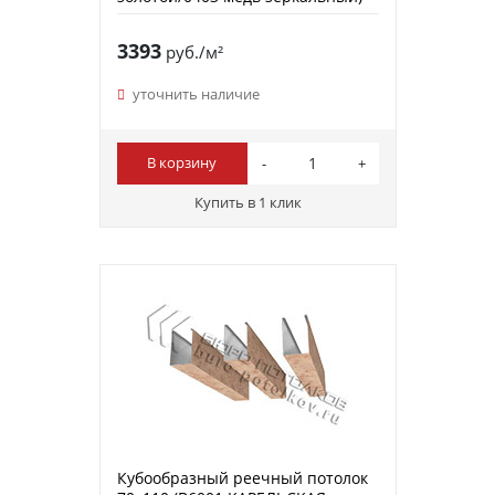
3393
руб./м²
уточнить наличие
В корзину
Купить в 1 клик
Кубообразный реечный потолок