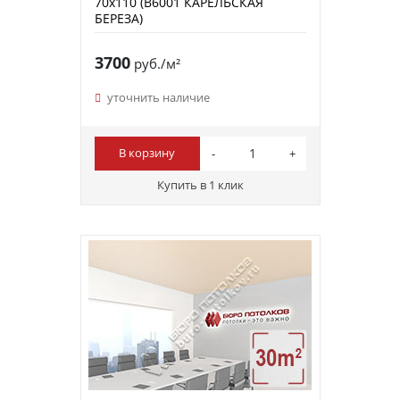
70х110 (B6001 КАРЕЛЬСКАЯ
БЕРЕЗА)
3700
руб./м²
уточнить наличие
В корзину
Купить в 1 клик