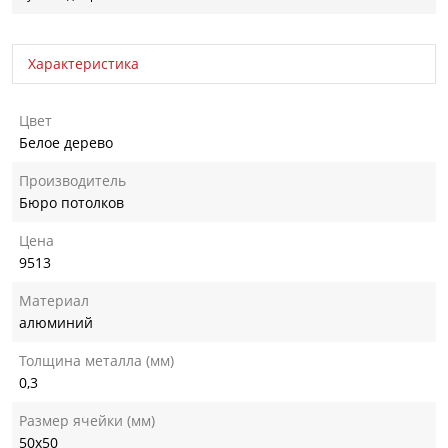
Характеристика
Цвет
Белое дерево
Производитель
Бюро потолков
Цена
9513
Материал
алюминий
Толщина металла (мм)
0,3
Размер ячейки (мм)
50х50