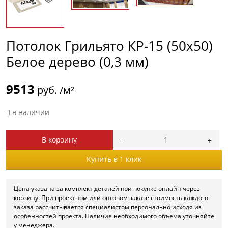
Потолок Грильято КР-15 (50х50)
Белое дерево (0,3 мм)
9513
руб. /м²
в наличии
В корзину
Купить в 1 клик
Цена указана за комплект деталей при покупке онлайн через
корзину. При проектном или оптовом заказе стоимость каждого
заказа рассчитывается специалистом персонально исходя из
особенностей проекта. Наличие необходимого объема уточняйте
у менеджера.