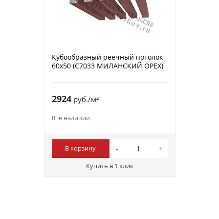
Кубообразный реечный потолок
60х50 (C7033 МИЛАНСКИЙ ОРЕХ)
2924
руб./м²
в наличии
В корзину
Купить в 1 клик