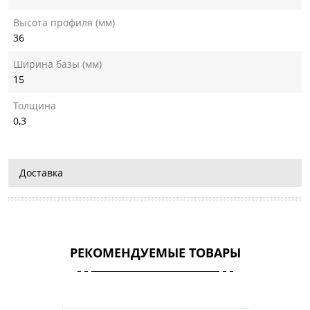
Высота профиля (мм)
36
Ширина базы (мм)
15
Толщина
0,3
Доставка
РЕКОМЕНДУЕМЫЕ ТОВАРЫ