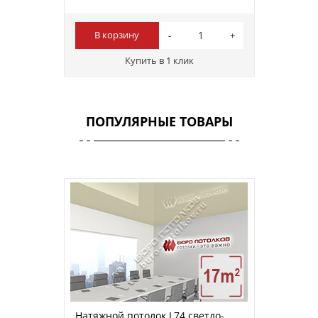
В корзину
Купить в 1 клик
ПОПУЛЯРНЫЕ ТОВАРЫ
Натяжной потолок L74 светло-