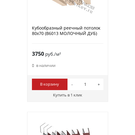
Кубообразный реечный потолок
80х70 (B6013 МОЛОЧНЫЙ ДУБ)
3750
руб./м²
в наличии
В корзину
Купить в 1 клик