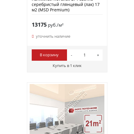
серебристый глянцевый (лак) 17
м2 (MSD Premium)
13175
руб./м²
уточнить наличие
В корзину
Купить в 1 клик