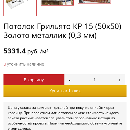
Потолок Грильято КР-15 (50х50)
Золото металлик (0,3 мм)
5331.4
руб. /м²
уточнить наличие
В корзину
Купить в 1 клик
Цена указана за комплект деталей при покупке онлайн через
корзину. При проектном или оптовом заказе стоимость каждого
заказа рассчитывается специалистом персонально исходя из
особенностей проекта. Наличие необходимого объема уточняйте
у менеджера.