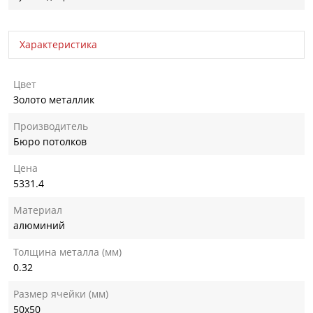
Характеристика
Цвет
Золото металлик
Производитель
Бюро потолков
Цена
5331.4
Материал
алюминий
Толщина металла (мм)
0.32
Размер ячейки (мм)
50х50