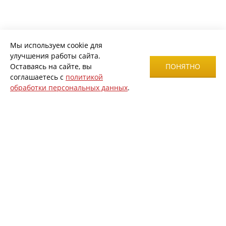
Мы используем cookie для
улучшения работы сайта.
Оставаясь на сайте, вы
ПОНЯТНО
соглашаетесь с
политикой
обработки персональных данных
.