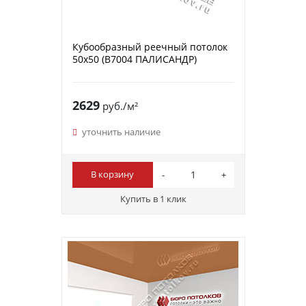
Кубообразный реечный потолок
50х50 (B7004 ПАЛИСАНДР)
2629
руб./м²
уточнить наличие
В корзину
Купить в 1 клик