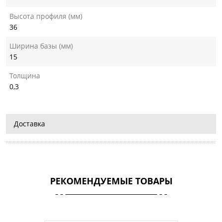
Высота профиля (мм)
36
Ширина базы (мм)
15
Толщина
0,3
Доставка
РЕКОМЕНДУЕМЫЕ ТОВАРЫ