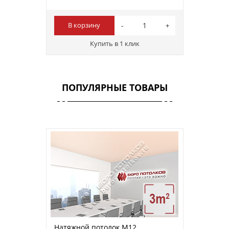
В корзину
Купить в 1 клик
ПОПУЛЯРНЫЕ ТОВАРЫ
Натяжной потолок M12