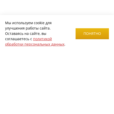
Мы используем cookie для
улучшения работы сайта.
Оставаясь на сайте, вы
ПОНЯТНО
соглашаетесь с
политикой
обработки персональных данных
.