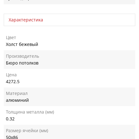
Характеристика
Цвет
Холст бежевый
Производитель
Бюро потолков
Цена
4272.5
Материал
алюминий
Толщина металла (мм)
0.32
Размер ячейки (мм)
50х86