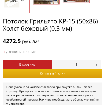
Потолок Грильято КР-15 (50х86)
Холст бежевый (0,3 мм)
4272.5
руб. /м²
уточнить наличие
В корзину
Купить в 1 клик
Цена указана за комплект деталей при покупке онлайн через
корзину. При проектном или оптовом заказе стоимость каждого
заказа рассчитывается специалистом персонально исходя из
особенностей проекта. Наличие необходимого объема уточняйте
у менеджера.