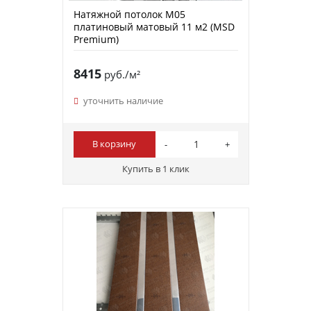
Натяжной потолок M05
платиновый матовый 11 м2 (MSD
Premium)
8415
руб./м²
уточнить наличие
В корзину
Купить в 1 клик