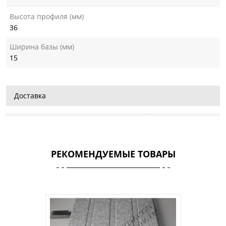
Высота профиля (мм)
36
Ширина базы (мм)
15
Доставка
РЕКОМЕНДУЕМЫЕ ТОВАРЫ