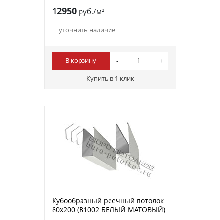
12950
руб./м²
уточнить наличие
В корзину
Купить в 1 клик
Кубообразный реечный потолок
80х200 (B1002 БЕЛЫЙ МАТОВЫЙ)