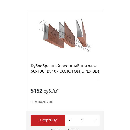
Кубообразный реечный потолок
60х190 (B9107 ЗОЛОТОЙ ОРЕХ 3D)
5152
руб./м²
в наличии
В корзину