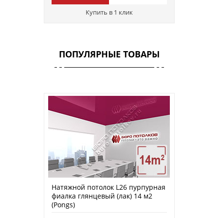
Купить в 1 клик
ПОПУЛЯРНЫЕ ТОВАРЫ
Натяжной потолок L26 пурпурная
фиалка глянцевый (лак) 14 м2
(Pongs)