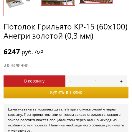
Потолок Грильято КР-15 (60х100)
Анегри золотой (0,3 мм)
6247
руб. /м²
в наличии
В корзину
Купить в 1 клик
Цена указана за комплект деталей при покупке онлайн через
корзину. При проектном или оптовом заказе стоимость каждого
заказа рассчитывается специалистом персонально исходя из
особенностей проекта. Наличие необходимого объема уточняйте
у менеджера.