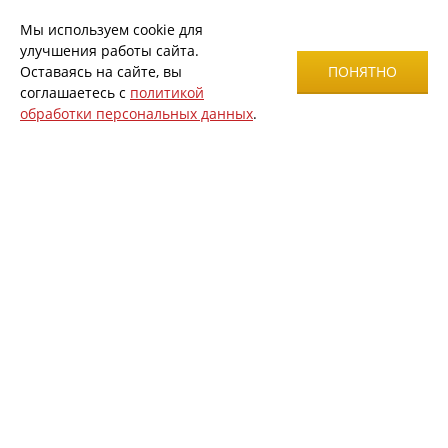
Мы используем cookie для
улучшения работы сайта.
Оставаясь на сайте, вы
ПОНЯТНО
соглашаетесь с
политикой
обработки персональных данных
.