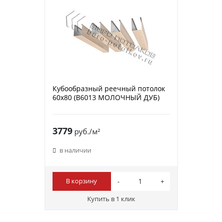
Кубообразный реечный потолок
60х80 (B6013 МОЛОЧНЫЙ ДУБ)
3779
руб./м²
в наличии
В корзину
Купить в 1 клик