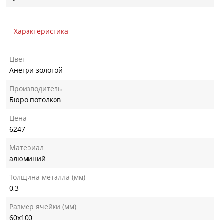
Характеристика
Цвет
Анегри золотой
Производитель
Бюро потолков
Цена
6247
Материал
алюминий
Толщина металла (мм)
0,3
Размер ячейки (мм)
60х100