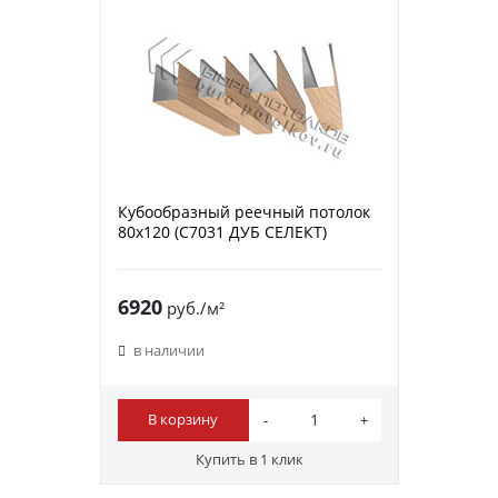
Кубообразный реечный потолок
80х120 (C7031 ДУБ СЕЛЕКТ)
6920
руб./м²
в наличии
В корзину
Купить в 1 клик