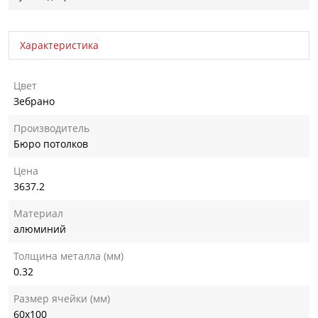
Характеристика
Цвет
Зебрано
Производитель
Бюро потолков
Цена
3637.2
Материал
алюминий
Толщина металла (мм)
0.32
Размер ячейки (мм)
60х100