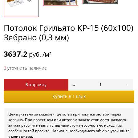
Потолок Грильято КР-15 (60х100)
Зебрано (0,3 мм)
3637.2
руб. /м²
уточнить наличие
В корзину
Купить в 1 клик
Цена указана за комплект деталей при покупке онлайн через
корзину. При проектном или оптовом заказе стоимость каждого
заказа рассчитывается специалистом персонально исходя из
особенностей проекта. Наличие необходимого объема уточняйте
у менеджера.