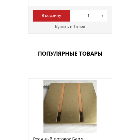
В корзину
Купить в 1 клик
ПОПУЛЯРНЫЕ ТОВАРЫ
Реечный потолок Бард