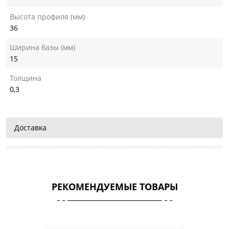
Высота профиля (мм)
36
Ширина базы (мм)
15
Толщина
0,3
Доставка
РЕКОМЕНДУЕМЫЕ ТОВАРЫ