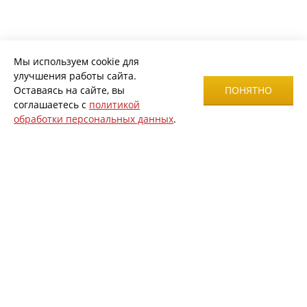
Мы используем cookie для
улучшения работы сайта.
Оставаясь на сайте, вы
ПОНЯТНО
соглашаетесь с
политикой
обработки персональных данных
.