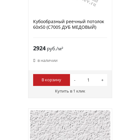
Кубообразный реечный потолок
60х50 (C7005 ДУБ МЕДОВЫЙ)
2924
руб./м²
в наличии
В корзину
Купить в 1 клик