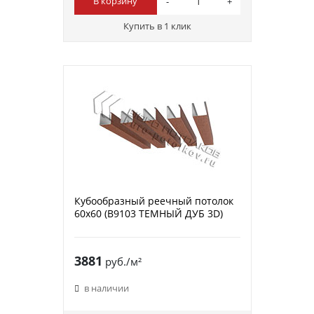
В корзину
Купить в 1 клик
Кубообразный реечный потолок
60х60 (B9103 ТЕМНЫЙ ДУБ 3D)
3881
руб./м²
в наличии