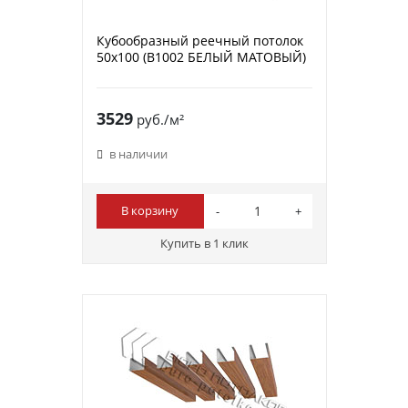
Кубообразный реечный потолок
50х100 (B1002 БЕЛЫЙ МАТОВЫЙ)
3529
руб./м²
в наличии
В корзину
Купить в 1 клик