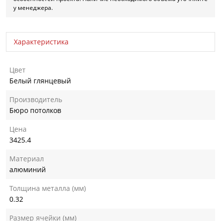
у менеджера.
Характеристика
Цвет
Белый глянцевый
Производитель
Бюро потолков
Цена
3425.4
Материал
алюминий
Толщина металла (мм)
0.32
Размер ячейки (мм)