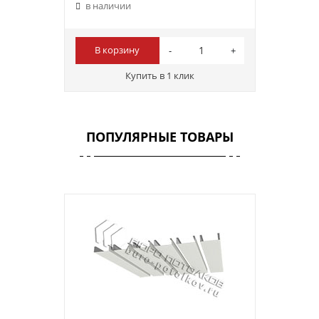
в наличии
В корзину
Купить в 1 клик
ПОПУЛЯРНЫЕ ТОВАРЫ