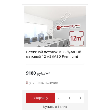
Натяжной потолок M03 буланый
матовый 12 м2 (MSD Premium)
9180
руб./м²
уточнить наличие
В корзину
Купить в 1 клик