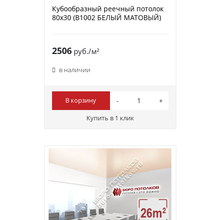
Кубообразный реечный потолок
80х30 (B1002 БЕЛЫЙ МАТОВЫЙ)
2506
руб./м²
в наличии
В корзину
Купить в 1 клик