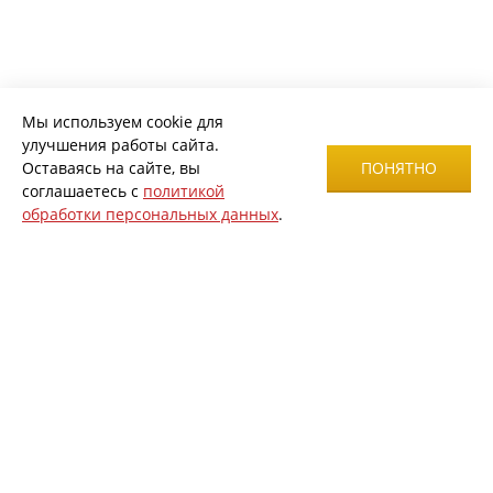
Мы используем cookie для
улучшения работы сайта.
Оставаясь на сайте, вы
ПОНЯТНО
соглашаетесь с
политикой
обработки персональных данных
.