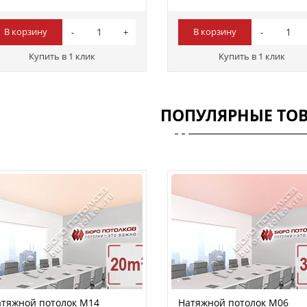
В корзину
В корзину
Купить в 1 клик
Купить в 1 клик
ПОПУЛЯРНЫЕ ТО
тяжной потолок M14
Натяжной потолок M06