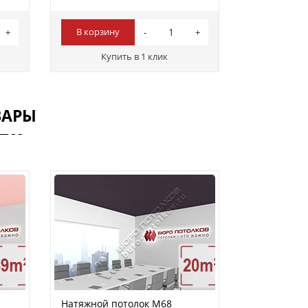
В корзину
Купить в 1 клик
ВАРЫ
Натяжной потолок M68