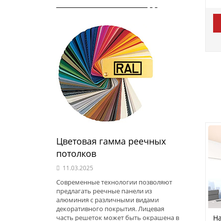
Цветовая гамма реечных
потолков
11.03.2025
Современные технологии позволяют
предлагать реечные панели из
алюминия с различными видами
декоративного покрытия. Лицевая
На
часть решеток может быть окрашена в