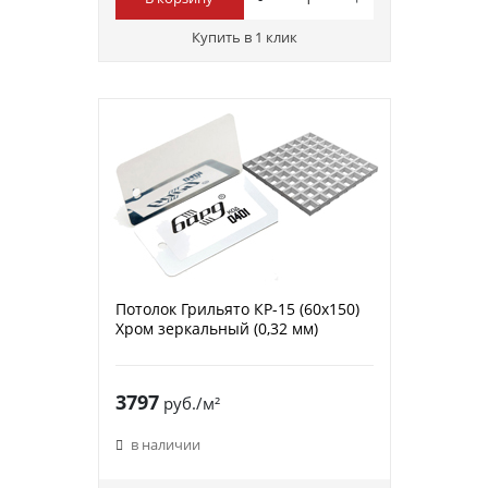
Купить в 1 клик
Потолок Грильято КР-15 (60х150)
Хром зеркальный (0,32 мм)
3797
руб./м²
в наличии