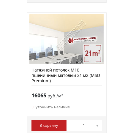
Натяжной потолок M10
пшеничный матовый 21 м2 (MSD
Premium)
16065
руб./м²
уточнить наличие
В корзину