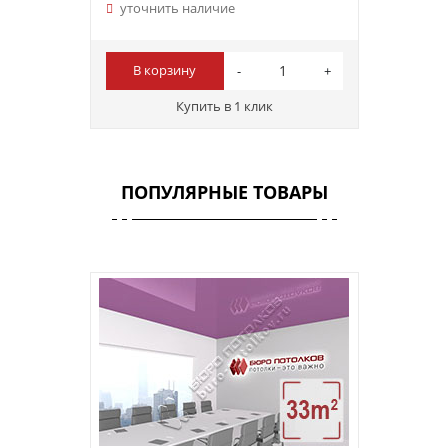
уточнить наличие
В корзину
Купить в 1 клик
ПОПУЛЯРНЫЕ ТОВАРЫ