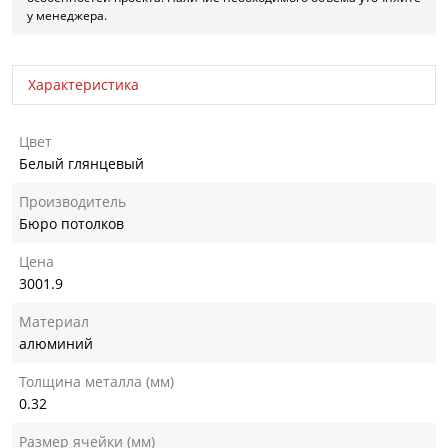
у менеджера.
Характеристика
Цвет
Белый глянцевый
Производитель
Бюро потолков
Цена
3001.9
Материал
алюминий
Толщина металла (мм)
0.32
Размер ячейки (мм)