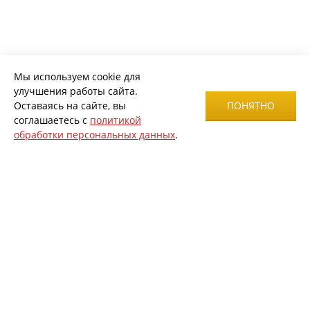
Мы используем cookie для
улучшения работы сайта.
Оставаясь на сайте, вы
ПОНЯТНО
соглашаетесь с
политикой
обработки персональных данных
.