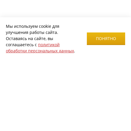
Мы используем cookie для
улучшения работы сайта.
Оставаясь на сайте, вы
ПОНЯТНО
соглашаетесь с
политикой
обработки персональных данных
.