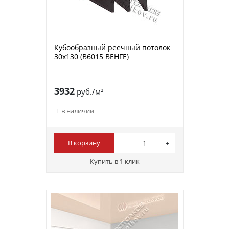
Кубообразный реечный потолок
30х130 (B6015 ВЕНГЕ)
3932
руб./м²
в наличии
В корзину
Купить в 1 клик