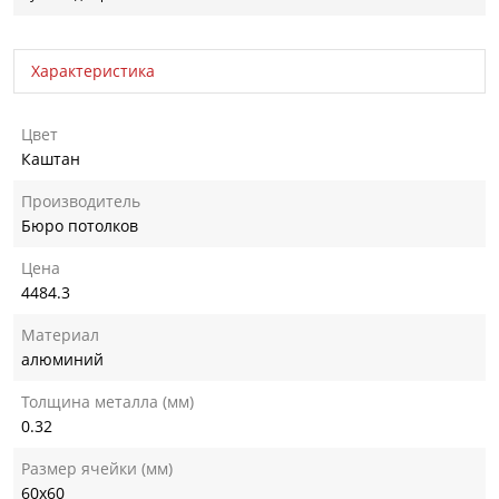
Характеристика
Цвет
Каштан
Производитель
Бюро потолков
Цена
4484.3
Материал
алюминий
Толщина металла (мм)
0.32
Размер ячейки (мм)
60х60