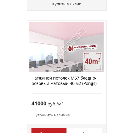
Купить в 1 клик
Натяжной потолок M57 бледно-
розовый матовый 40 м2 (Pongs)
41000
руб./м²
уточнить наличие