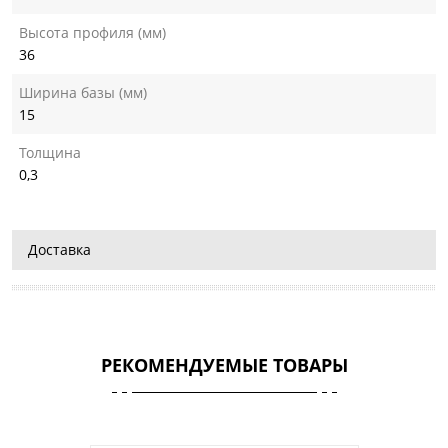
Высота профиля (мм)
36
Ширина базы (мм)
15
Толщина
0,3
Доставка
РЕКОМЕНДУЕМЫЕ ТОВАРЫ