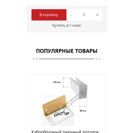
В корзину
Купить в 1 клик
ПОПУЛЯРНЫЕ ТОВАРЫ
Кубообразный реечный потолок