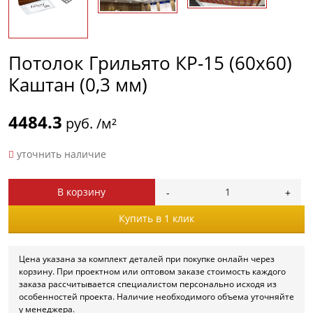
Потолок Грильято КР-15 (60х60)
Каштан (0,3 мм)
4484.3
руб. /м²
уточнить наличие
В корзину
Купить в 1 клик
Цена указана за комплект деталей при покупке онлайн через
корзину. При проектном или оптовом заказе стоимость каждого
заказа рассчитывается специалистом персонально исходя из
особенностей проекта. Наличие необходимого объема уточняйте
у менеджера.