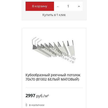
В корзину
Купить в 1 клик
Кубообразный реечный потолок
70х70 (B1002 БЕЛЫЙ МАТОВЫЙ)
2997
руб./м²
в наличии