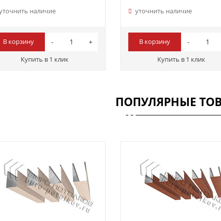
уточнить наличие
уточнить наличие
В корзину
В корзину
Купить в 1 клик
Купить в 1 клик
ПОПУЛЯРНЫЕ ТО