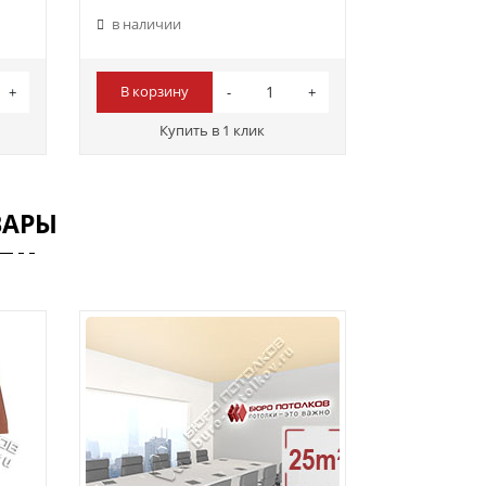
в наличии
В корзину
Купить в 1 клик
ВАРЫ