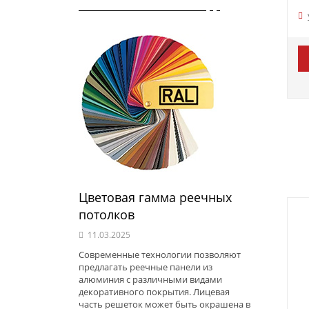
Цветовая гамма реечных
потолков
11.03.2025
Современные технологии позволяют
предлагать реечные панели из
алюминия с различными видами
декоративного покрытия. Лицевая
часть решеток может быть окрашена в