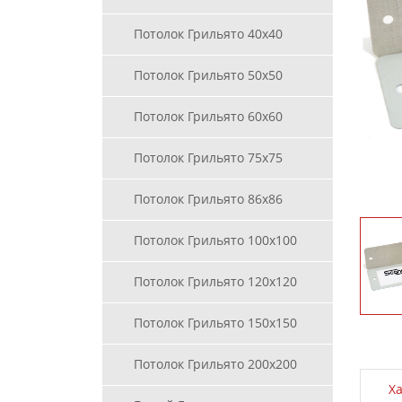
Потолок Грильято 40х40
Потолок Грильято 50х50
Потолок Грильято 60х60
Потолок Грильято 75х75
Потолок Грильято 86х86
Потолок Грильято 100х100
Потолок Грильято 120х120
Потолок Грильято 150х150
Потолок Грильято 200х200
Х