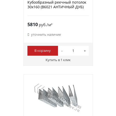
Кубообразный реечный потолок
30х160 (B6021 АНТИЧНЫЙ ДУБ)
5810
руб./м²
уточнить наличие
В корзину
Купить в 1 клик