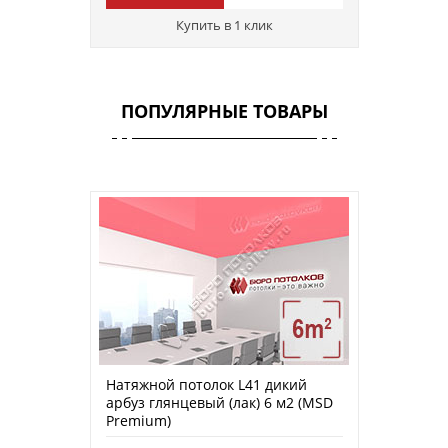
Купить в 1 клик
ПОПУЛЯРНЫЕ ТОВАРЫ
Натяжной потолок L41 дикий
арбуз глянцевый (лак) 6 м2 (MSD
Premium)