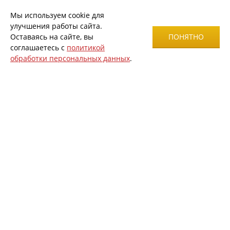
Мы используем cookie для
улучшения работы сайта.
Оставаясь на сайте, вы
ПОНЯТНО
соглашаетесь с
политикой
обработки персональных данных
.