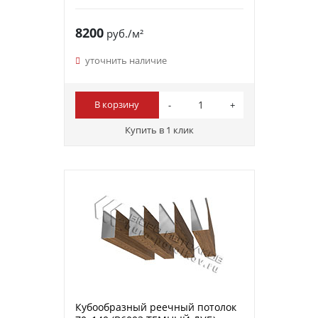
8200
руб./м²
уточнить наличие
В корзину
Купить в 1 клик
Кубообразный реечный потолок