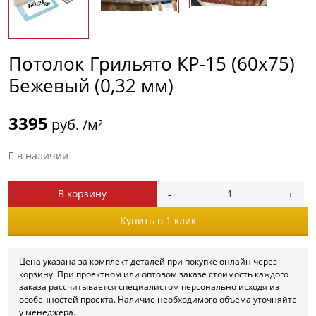
Потолок Грильято КР-15 (60х75)
Бежевый (0,32 мм)
3395
руб. /м²
в наличии
В корзину
Купить в 1 клик
Цена указана за комплект деталей при покупке онлайн через
корзину. При проектном или оптовом заказе стоимость каждого
заказа рассчитывается специалистом персонально исходя из
особенностей проекта. Наличие необходимого объема уточняйте
у менеджера.