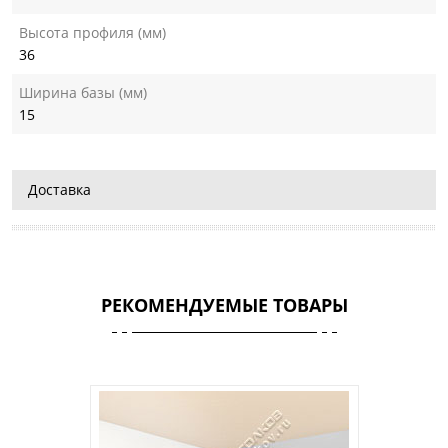
Высота профиля (мм)
36
Ширина базы (мм)
15
Доставка
РЕКОМЕНДУЕМЫЕ ТОВАРЫ