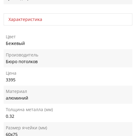
Характеристика
Цвет
Бежевый
Производитель
Бюро потолков
Цена
3395
Материал
алюминий
Толщина металла (мм)
0.32
Размер ячейки (мм)
60х75