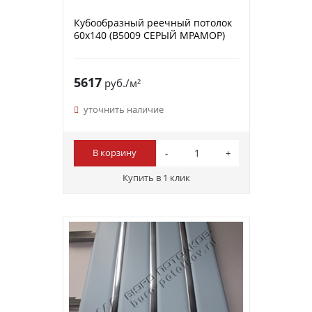
Кубообразный реечный потолок
60х140 (B5009 СЕРЫЙ МРАМОР)
5617
руб./м²
уточнить наличие
В корзину
Купить в 1 клик