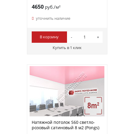
4650
руб./м²
уточнить наличие
В корзину
Купить в 1 клик
Натяжной потолок S60 светло-
розовый сатиновый 8 м2 (Pongs)