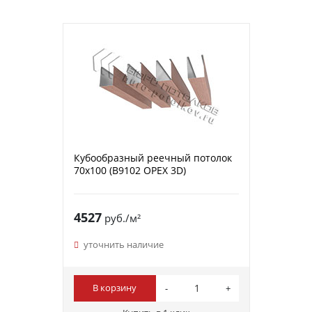
Кубообразный реечный потолок
70х100 (B9102 ОРЕХ 3D)
4527
руб./м²
уточнить наличие
В корзину