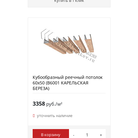
Купить в 1 клик
Кубообразный реечный потолок
60х50 (B6001 КАРЕЛЬСКАЯ
БЕРЕЗА)
3358
руб./м²
уточнить наличие
В корзину