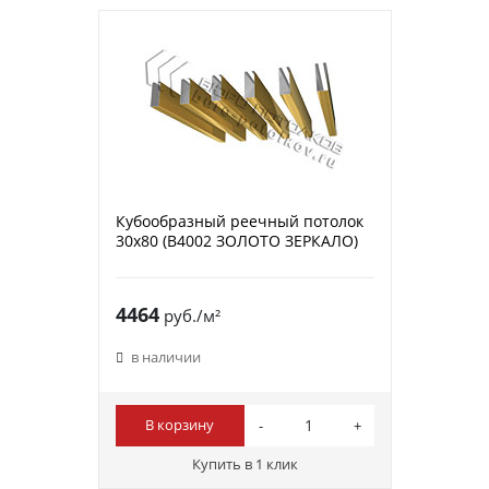
Кубообразный реечный потолок
30х80 (B4002 ЗОЛОТО ЗЕРКАЛО)
4464
руб./м²
в наличии
В корзину
Купить в 1 клик