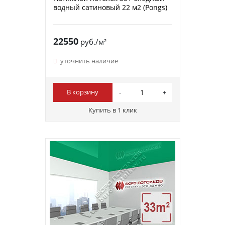
водный сатиновый 22 м2 (Pongs)
22550
руб./м²
уточнить наличие
В корзину
Купить в 1 клик