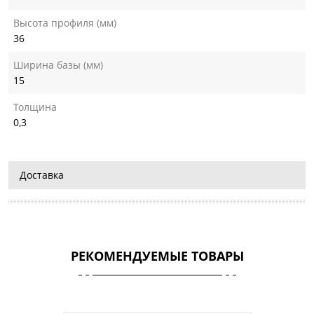
Высота профиля (мм)
36
Ширина базы (мм)
15
Толщина
0,3
Доставка
РЕКОМЕНДУЕМЫЕ ТОВАРЫ