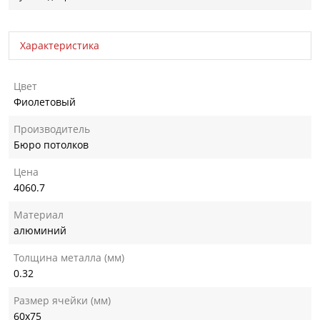
Характеристика
Цвет
Фиолетовый
Производитель
Бюро потолков
Цена
4060.7
Материал
алюминий
Толщина металла (мм)
0.32
Размер ячейки (мм)
60х75