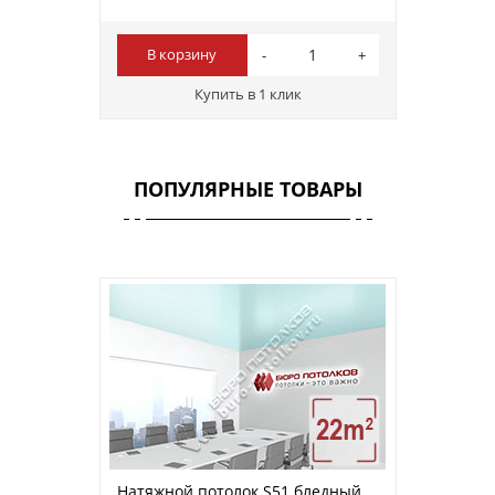
В корзину
Купить в 1 клик
ПОПУЛЯРНЫЕ ТОВАРЫ
Натяжной потолок S51 бледный