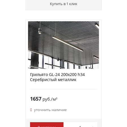
Купить в 1 клик
Грильято GL-24 200х200 h34
Серебристый металлик
1657
руб./м²
уточнить наличие