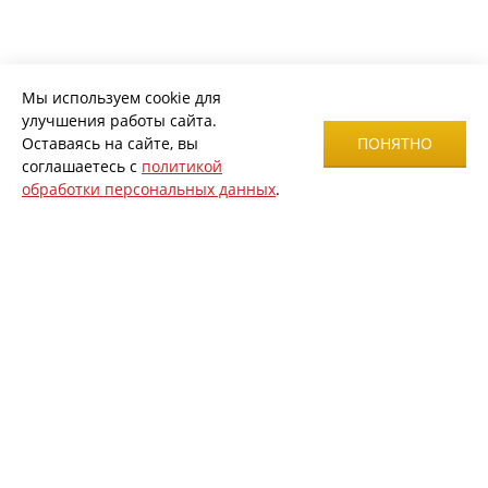
Мы используем cookie для
улучшения работы сайта.
Оставаясь на сайте, вы
ПОНЯТНО
соглашаетесь с
политикой
обработки персональных данных
.