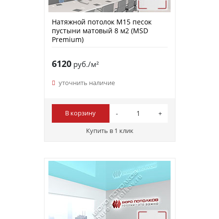
Натяжной потолок M15 песок
пустыни матовый 8 м2 (MSD
Premium)
6120
руб./м²
уточнить наличие
В корзину
Купить в 1 клик