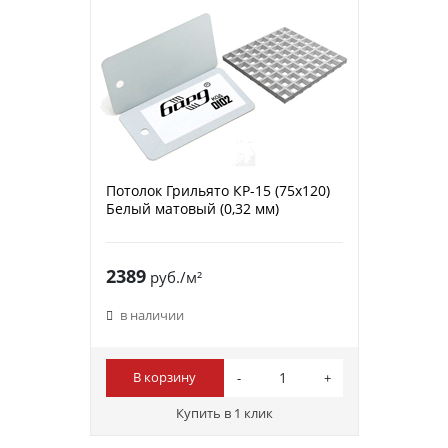
Потолок Грильято КР-15 (75х120)
Белый матовый (0,32 мм)
2389
руб./м²
в наличии
В корзину
Купить в 1 клик