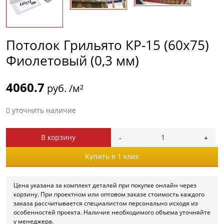
Потолок Грильято КР-15 (60х75)
Фиолетовый (0,3 мм)
4060.7
руб. /м²
уточнить наличие
В корзину
Купить в 1 клик
Цена указана за комплект деталей при покупке онлайн через
корзину. При проектном или оптовом заказе стоимость каждого
заказа рассчитывается специалистом персонально исходя из
особенностей проекта. Наличие необходимого объема уточняйте
у менеджера.