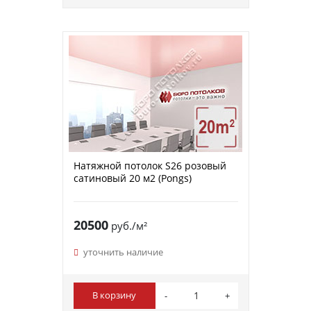
Натяжной потолок S26 розовый
сатиновый 20 м2 (Pongs)
20500
руб./м²
уточнить наличие
В корзину