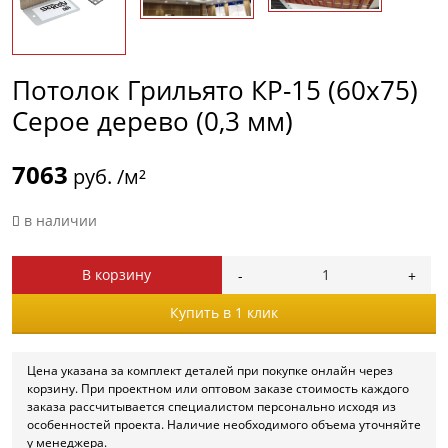
Потолок Грильято КР-15 (60х75)
Серое дерево (0,3 мм)
7063
руб. /м²
в наличии
В корзину
Купить в 1 клик
Цена указана за комплект деталей при покупке онлайн через
корзину. При проектном или оптовом заказе стоимость каждого
заказа рассчитывается специалистом персонально исходя из
особенностей проекта. Наличие необходимого объема уточняйте
у менеджера.