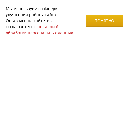
Мы используем cookie для
улучшения работы сайта.
Оставаясь на сайте, вы
ПОНЯТНО
соглашаетесь с
политикой
обработки персональных данных
.