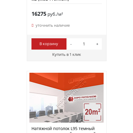
16275
руб./м²
уточнить наличие
В корзину
Купить в 1 клик
Натяжной потолок L95 темный