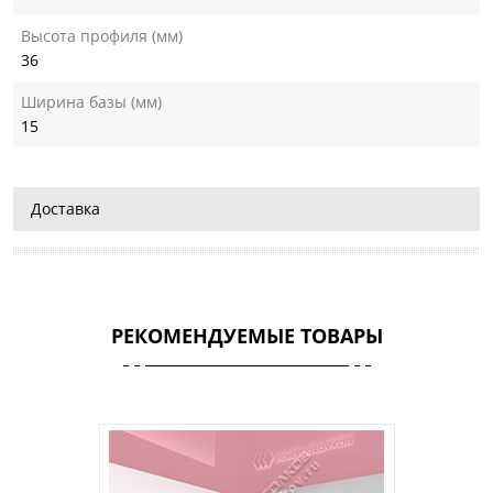
Высота профиля (мм)
36
Ширина базы (мм)
15
Доставка
РЕКОМЕНДУЕМЫЕ ТОВАРЫ