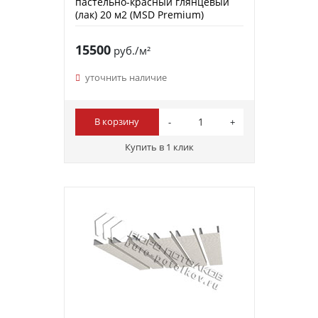
пастельно-красный глянцевый
(лак) 20 м2 (MSD Premium)
15500
руб./м²
уточнить наличие
В корзину
Купить в 1 клик