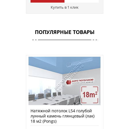
Купить в 1 клик
ПОПУЛЯРНЫЕ ТОВАРЫ
Натяжной потолок L54 голубой
лунный камень глянцевый (лак)
18 м2 (Pongs)