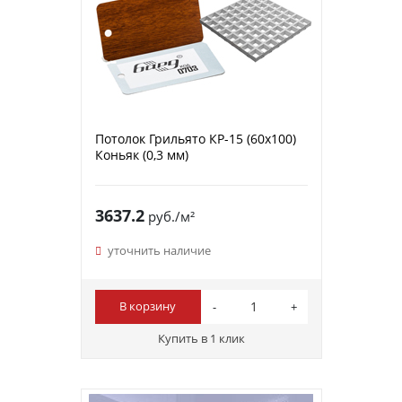
Потолок Грильято КР-15 (60х100)
Коньяк (0,3 мм)
3637.2
руб./м²
уточнить наличие
В корзину
Купить в 1 клик