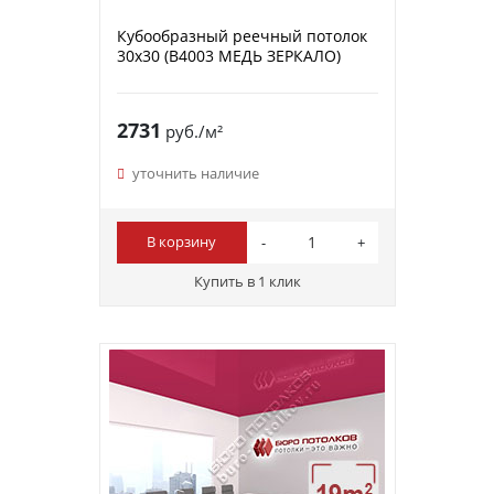
Кубообразный реечный потолок
30х30 (B4003 МЕДЬ ЗЕРКАЛО)
2731
руб./м²
уточнить наличие
В корзину
Купить в 1 клик