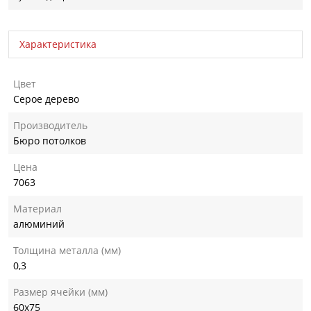
Характеристика
Цвет
Серое дерево
Производитель
Бюро потолков
Цена
7063
Материал
алюминий
Толщина металла (мм)
0,3
Размер ячейки (мм)
60х75