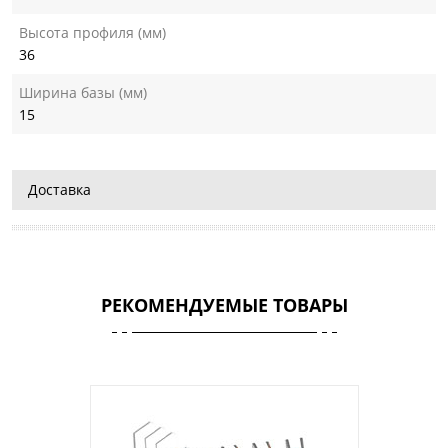
Высота профиля (мм)
36
Ширина базы (мм)
15
Доставка
РЕКОМЕНДУЕМЫЕ ТОВАРЫ