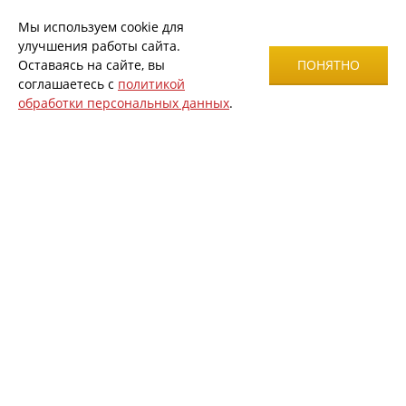
Мы используем cookie для
улучшения работы сайта.
Оставаясь на сайте, вы
ПОНЯТНО
соглашаетесь с
политикой
обработки персональных данных
.