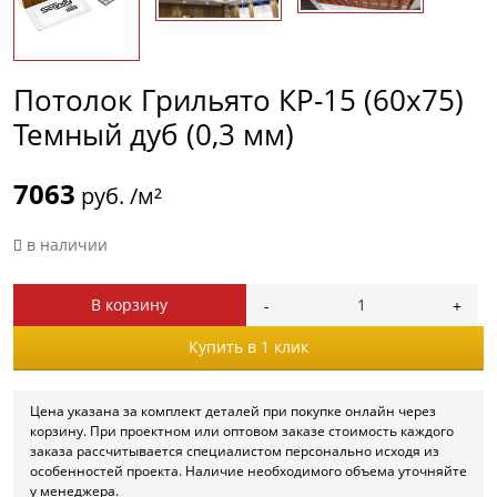
Потолок Грильято КР-15 (60х75)
Темный дуб (0,3 мм)
7063
руб. /м²
в наличии
В корзину
Купить в 1 клик
Цена указана за комплект деталей при покупке онлайн через
корзину. При проектном или оптовом заказе стоимость каждого
заказа рассчитывается специалистом персонально исходя из
особенностей проекта. Наличие необходимого объема уточняйте
у менеджера.