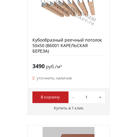
Кубообразный реечный потолок
50х50 (B6001 КАРЕЛЬСКАЯ
БЕРЕЗА)
3490
руб./м²
уточнить наличие
В корзину
Купить в 1 клик