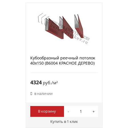
Кубообразный реечный потолок
40х150 (B6004 КРАСНОЕ ДЕРЕВО)
4324
руб./м²
в наличии
В корзину
Купить в 1 клик