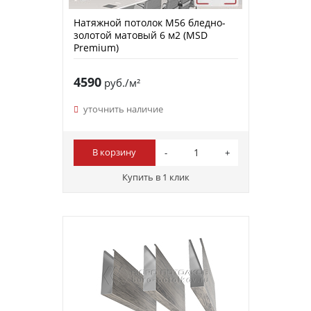
Натяжной потолок M56 бледно-
золотой матовый 6 м2 (MSD
Premium)
4590
руб./м²
уточнить наличие
В корзину
Купить в 1 клик