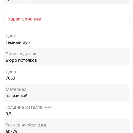
Характеристика
Цвет
Темный дуб
Производитель
Бюро потолков
Цена
7063
Материал
алюминий
Толщина металла (мм)
0,3
Размер ячейки (мм)
60х75