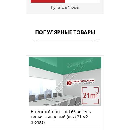
Купить в 1 клик
ПОПУЛЯРНЫЕ ТОВАРЫ
Натяжной потолок L66 зелень
гинье глянцевый (лак) 21 м2
(Pongs)