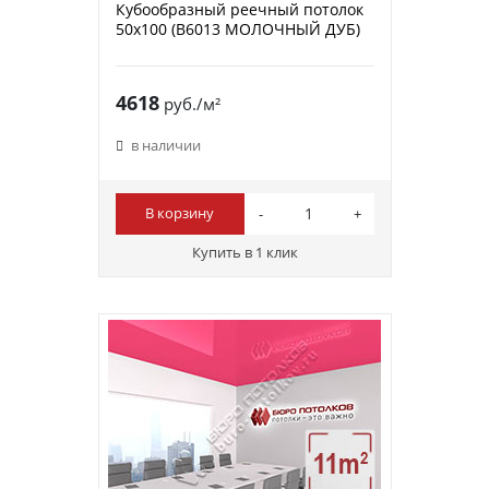
Кубообразный реечный потолок
50х100 (B6013 МОЛОЧНЫЙ ДУБ)
4618
руб./м²
в наличии
В корзину
Купить в 1 клик