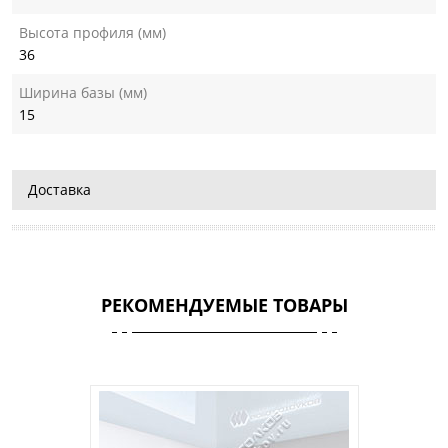
Высота профиля (мм)
36
Ширина базы (мм)
15
Доставка
РЕКОМЕНДУЕМЫЕ ТОВАРЫ