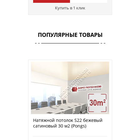
Купить в 1 клик
ПОПУЛЯРНЫЕ ТОВАРЫ
Натяжной потолок S22 бежевый
сатиновый 30 м2 (Pongs)