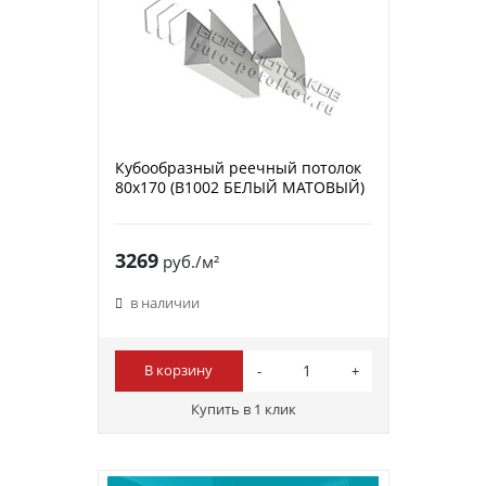
Кубообразный реечный потолок
80х170 (B1002 БЕЛЫЙ МАТОВЫЙ)
3269
руб./м²
в наличии
В корзину
Купить в 1 клик