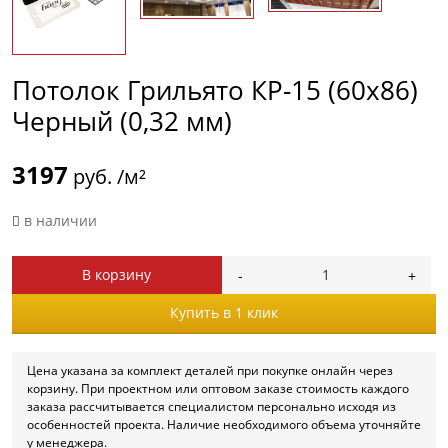
Потолок Грильято КР-15 (60х86)
Черный (0,32 мм)
3197
руб. /м²
в наличии
В корзину
Купить в 1 клик
Цена указана за комплект деталей при покупке онлайн через
корзину. При проектном или оптовом заказе стоимость каждого
заказа рассчитывается специалистом персонально исходя из
особенностей проекта. Наличие необходимого объема уточняйте
у менеджера.