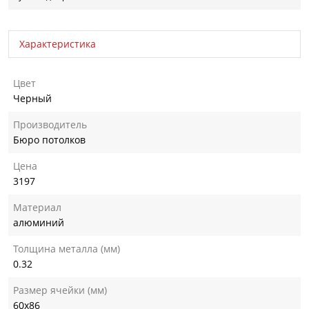
Характеристика
Цвет
Черный
Производитель
Бюро потолков
Цена
3197
Материал
алюминий
Толщина металла (мм)
0.32
Размер ячейки (мм)
60х86