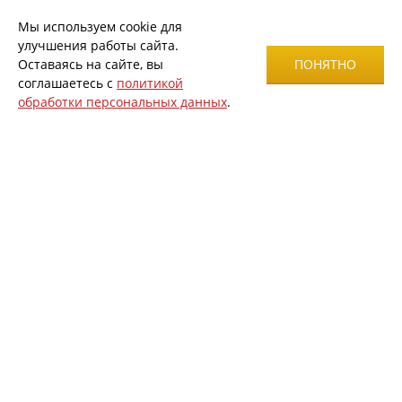
Мы используем cookie для
улучшения работы сайта.
Оставаясь на сайте, вы
ПОНЯТНО
соглашаетесь с
политикой
обработки персональных данных
.