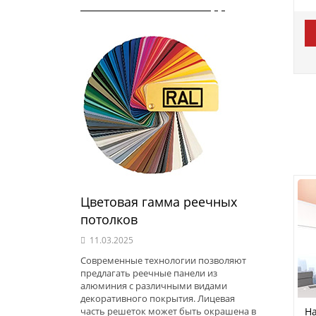
Цветовая гамма реечных
потолков
11.03.2025
Современные технологии позволяют
предлагать реечные панели из
алюминия с различными видами
декоративного покрытия. Лицевая
На
часть решеток может быть окрашена в