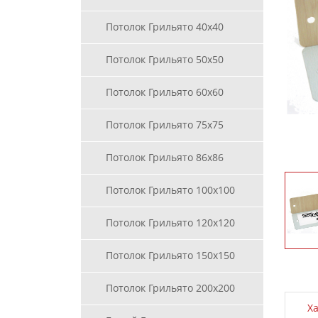
Потолок Грильято 40х40
Потолок Грильято 50х50
Потолок Грильято 60х60
Потолок Грильято 75х75
Потолок Грильято 86х86
Потолок Грильято 100х100
Потолок Грильято 120х120
Потолок Грильято 150х150
Потолок Грильято 200х200
Х