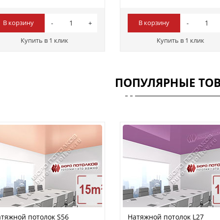
В корзину
В корзину
Купить в 1 клик
Купить в 1 клик
ПОПУЛЯРНЫЕ ТО
тяжной потолок S56
Натяжной потолок L27