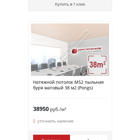
Купить в 1 клик
Натяжной потолок M52 пыльная
буря матовый 38 м2 (Pongs)
38950
руб./м²
уточнить наличие