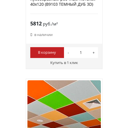
40х120 (B9103 ТЕМНЫЙ ДУБ 3D)
5812
руб./м²
в наличии
В корзину
Купить в 1 клик