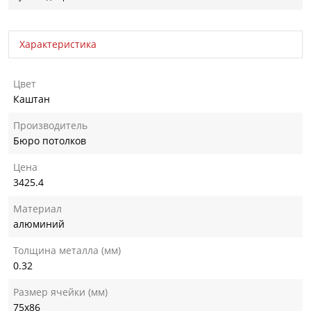
Характеристика
Цвет
Каштан
Производитель
Бюро потолков
Цена
3425.4
Материал
алюминий
Толщина металла (мм)
0.32
Размер ячейки (мм)
75х86