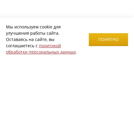
Мы используем cookie для
улучшения работы сайта.
Оставаясь на сайте, вы
ПОНЯТНО
соглашаетесь с
политикой
обработки персональных данных
.