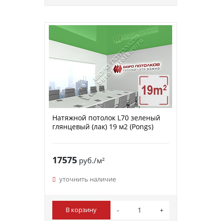
Натяжной потолок L70 зеленый
глянцевый (лак) 19 м2 (Pongs)
17575
руб./м²
уточнить наличие
В корзину