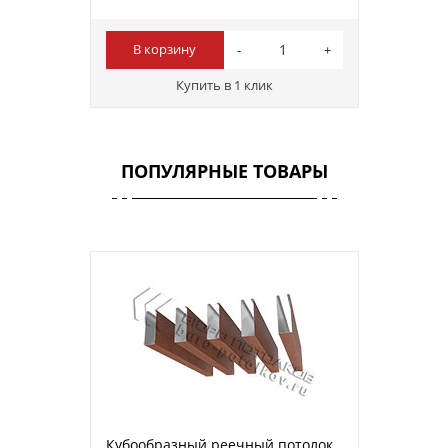
В корзину
Купить в 1 клик
ПОПУЛЯРНЫЕ ТОВАРЫ
Кубообразный реечный потолок