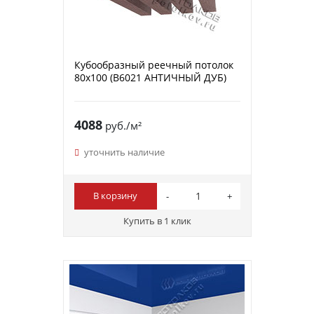
Кубообразный реечный потолок
80х100 (B6021 АНТИЧНЫЙ ДУБ)
4088
руб./м²
уточнить наличие
В корзину
Купить в 1 клик