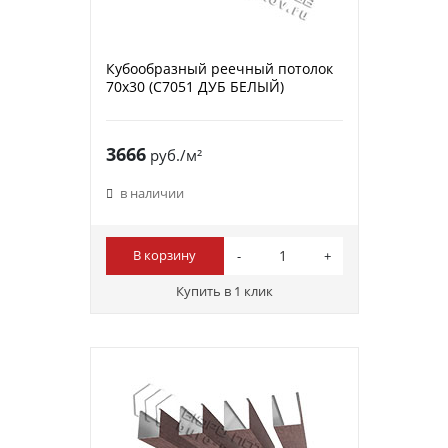
Кубообразный реечный потолок
70х30 (C7051 ДУБ БЕЛЫЙ)
3666
руб./м²
в наличии
В корзину
Купить в 1 клик