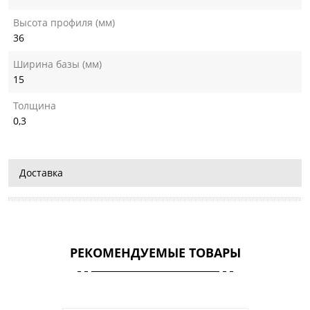
Высота профиля (мм)
36
Ширина базы (мм)
15
Толщина
0,3
Доставка
РЕКОМЕНДУЕМЫЕ ТОВАРЫ