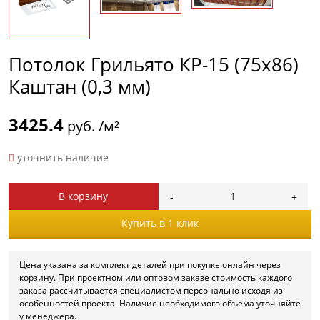
Потолок Грильято КР-15 (75х86)
Каштан (0,3 мм)
3425.4
руб. /м²
уточнить наличие
В корзину
Купить в 1 клик
Цена указана за комплект деталей при покупке онлайн через
корзину. При проектном или оптовом заказе стоимость каждого
заказа рассчитывается специалистом персонально исходя из
особенностей проекта. Наличие необходимого объема уточняйте
у менеджера.