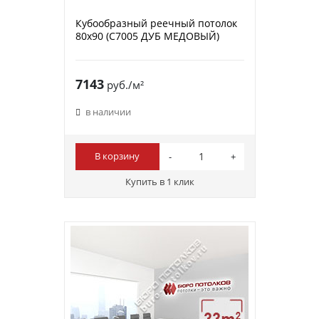
Кубообразный реечный потолок
80х90 (C7005 ДУБ МЕДОВЫЙ)
7143
руб./м²
в наличии
В корзину
Купить в 1 клик