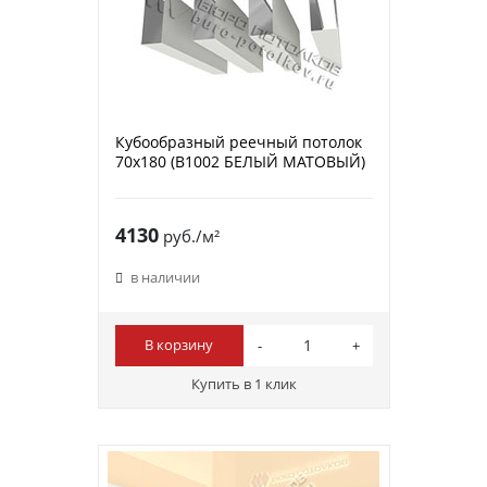
Кубообразный реечный потолок
70х180 (B1002 БЕЛЫЙ МАТОВЫЙ)
4130
руб./м²
в наличии
В корзину
Купить в 1 клик