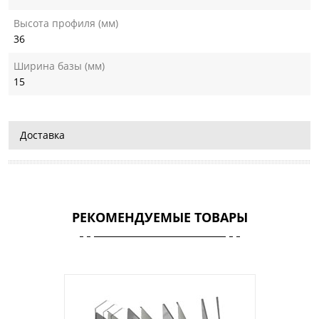
Высота профиля (мм)
36
Ширина базы (мм)
15
Доставка
РЕКОМЕНДУЕМЫЕ ТОВАРЫ