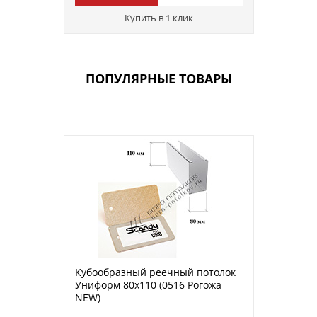
Купить в 1 клик
ПОПУЛЯРНЫЕ ТОВАРЫ
Кубообразный реечный потолок
Униформ 80х110 (0516 Рогожа
NEW)