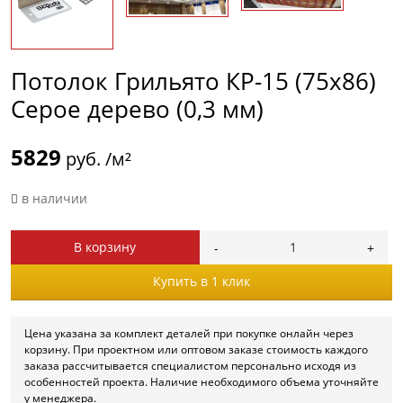
Потолок Грильято КР-15 (75х86)
Серое дерево (0,3 мм)
5829
руб. /м²
в наличии
В корзину
Купить в 1 клик
Цена указана за комплект деталей при покупке онлайн через
корзину. При проектном или оптовом заказе стоимость каждого
заказа рассчитывается специалистом персонально исходя из
особенностей проекта. Наличие необходимого объема уточняйте
у менеджера.