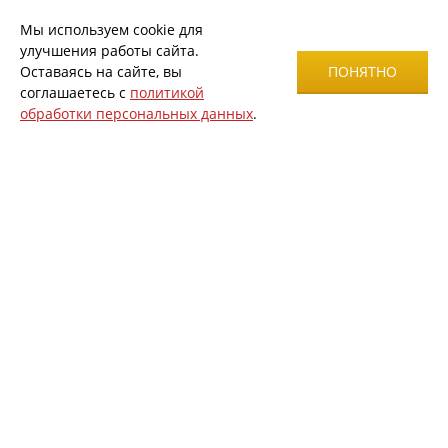
Мы используем cookie для
улучшения работы сайта.
Оставаясь на сайте, вы
ПОНЯТНО
соглашаетесь с
политикой
обработки персональных данных
.