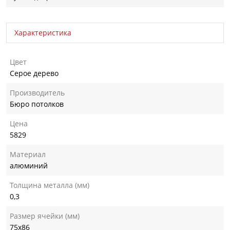
Характеристика
Цвет
Серое дерево
Производитель
Бюро потолков
Цена
5829
Материал
алюминий
Толщина металла (мм)
0,3
Размер ячейки (мм)
75х86