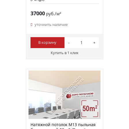
37000
руб./м²
уточнить наличие
В корзину
Купить в 1 клик
Натяжной потолок M13 пыльная