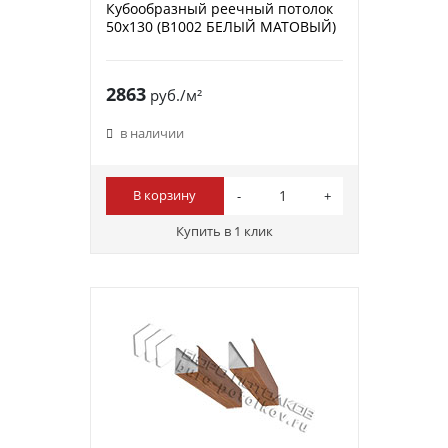
Кубообразный реечный потолок
50х130 (B1002 БЕЛЫЙ МАТОВЫЙ)
2863
руб./м²
в наличии
В корзину
Купить в 1 клик