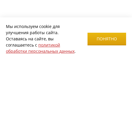
Мы используем cookie для
улучшения работы сайта.
Оставаясь на сайте, вы
ПОНЯТНО
соглашаетесь с
политикой
обработки персональных данных
.