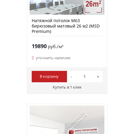
Натяжной потолок M63
бирюзовый матовый 26 м2 (MSD
Premium)
19890
руб./м²
уточнить наличие
В корзину
Купить в 1 клик