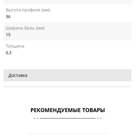
Высота профиля (мм)
36
Ширина базы (мм)
15
Толщина
0,3
Доставка
РЕКОМЕНДУЕМЫЕ ТОВАРЫ