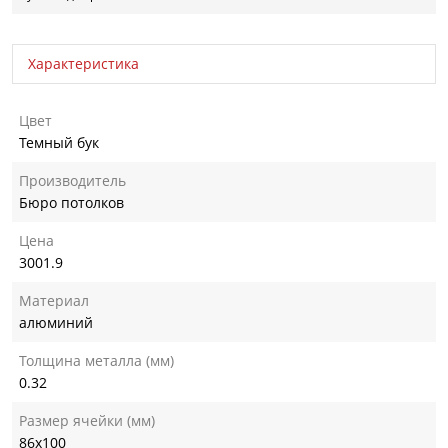
Характеристика
Цвет
Темный бук
Производитель
Бюро потолков
Цена
3001.9
Материал
алюминий
Толщина металла (мм)
0.32
Размер ячейки (мм)
86х100