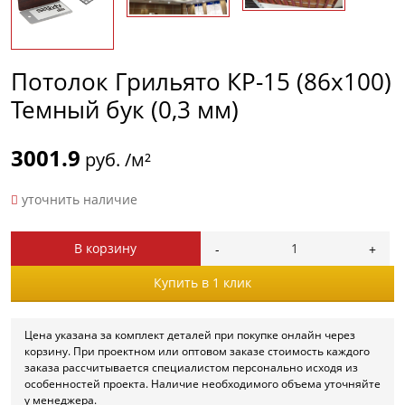
Потолок Грильято КР-15 (86х100)
Темный бук (0,3 мм)
3001.9
руб. /м²
уточнить наличие
В корзину
Купить в 1 клик
Цена указана за комплект деталей при покупке онлайн через
корзину. При проектном или оптовом заказе стоимость каждого
заказа рассчитывается специалистом персонально исходя из
особенностей проекта. Наличие необходимого объема уточняйте
у менеджера.