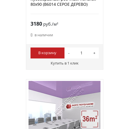
80х90 (B6014 СЕРОЕ ДЕРЕВО)
3180
руб./м²
в наличии
В корзину
Купить в 1 клик