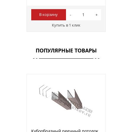
В корзину
Купить в 1 клик
ПОПУЛЯРНЫЕ ТОВАРЫ
Кубообразный реечный потолок