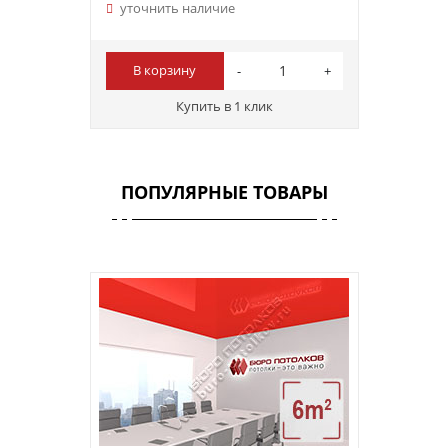
уточнить наличие
В корзину
Купить в 1 клик
ПОПУЛЯРНЫЕ ТОВАРЫ