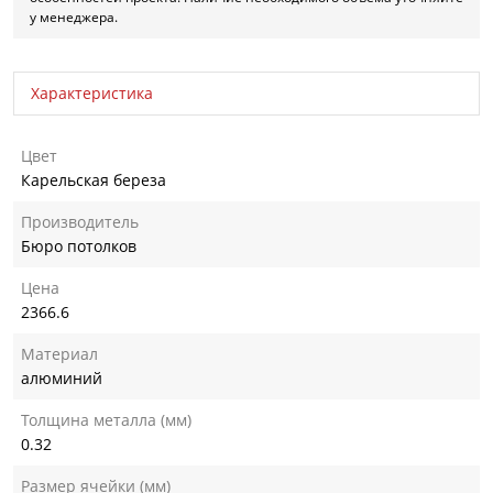
у менеджера.
Характеристика
Цвет
Карельская береза
Производитель
Бюро потолков
Цена
2366.6
Материал
алюминий
Толщина металла (мм)
0.32
Размер ячейки (мм)