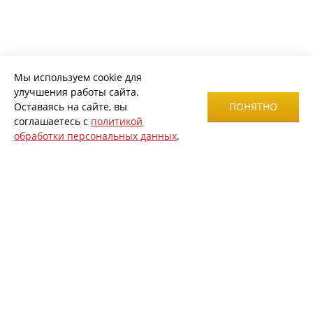
Мы используем cookie для
улучшения работы сайта.
Оставаясь на сайте, вы
ПОНЯТНО
соглашаетесь с
политикой
обработки персональных данных
.