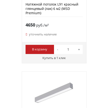
Натяжной потолок L91 красный
глянцевый (лак) 6 м2 (MSD
Premium)
4650
руб./м²
уточнить наличие
В корзину
Купить в 1 клик