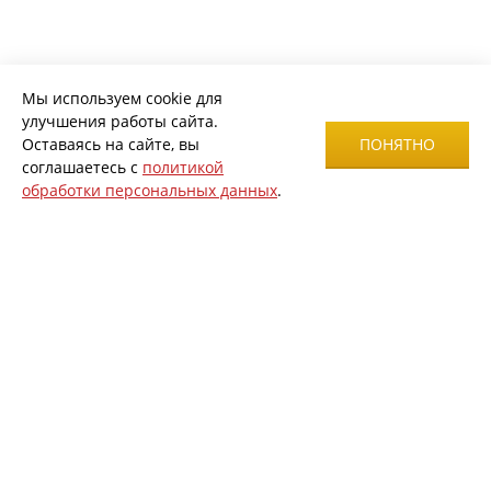
Мы используем cookie для
улучшения работы сайта.
Оставаясь на сайте, вы
ПОНЯТНО
соглашаетесь с
политикой
обработки персональных данных
.