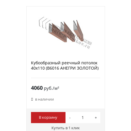
Кубообразный реечный потолок
40х110 (B6016 АНЕГРИ ЗОЛОТОЙ)
4060
руб./м²
в наличии
В корзину
Купить в 1 клик