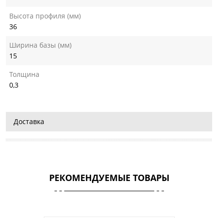
Высота профиля (мм)
36
Ширина базы (мм)
15
Толщина
0,3
Доставка
РЕКОМЕНДУЕМЫЕ ТОВАРЫ