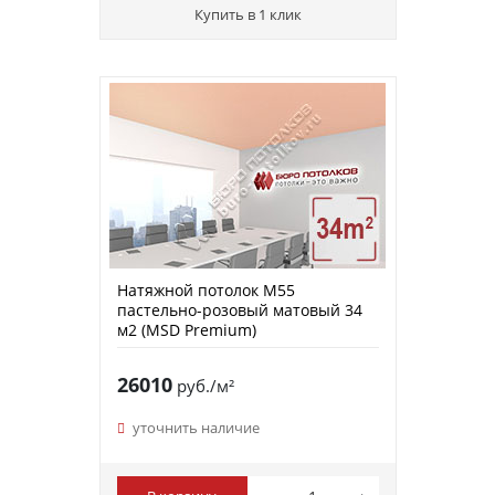
Купить в 1 клик
Натяжной потолок M55
пастельно-розовый матовый 34
м2 (MSD Premium)
26010
руб./м²
уточнить наличие