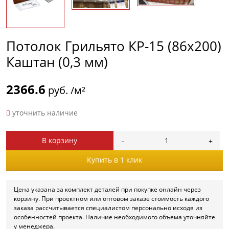
Потолок Грильято КР-15 (86х200)
Каштан (0,3 мм)
2366.6
руб. /м²
уточнить наличие
В корзину
Купить в 1 клик
Цена указана за комплект деталей при покупке онлайн через
корзину. При проектном или оптовом заказе стоимость каждого
заказа рассчитывается специалистом персонально исходя из
особенностей проекта. Наличие необходимого объема уточняйте
у менеджера.