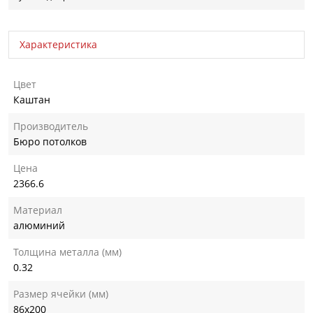
Характеристика
Цвет
Каштан
Производитель
Бюро потолков
Цена
2366.6
Материал
алюминий
Толщина металла (мм)
0.32
Размер ячейки (мм)
86х200