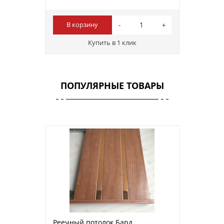
В корзину
Купить в 1 клик
ПОПУЛЯРНЫЕ ТОВАРЫ
Реечный потолок Бард