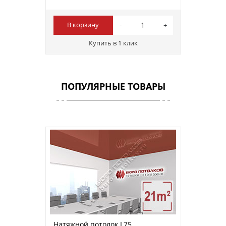
В корзину
Купить в 1 клик
ПОПУЛЯРНЫЕ ТОВАРЫ
Натяжной потолок L75