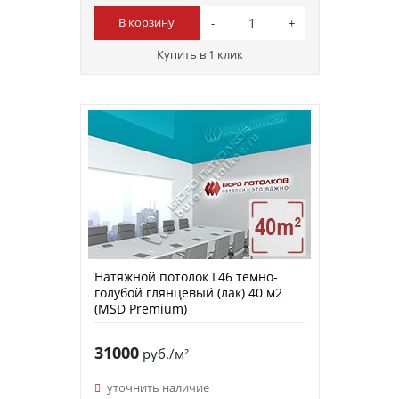
В корзину
Купить в 1 клик
Натяжной потолок L46 темно-
голубой глянцевый (лак) 40 м2
(MSD Premium)
31000
руб./м²
уточнить наличие