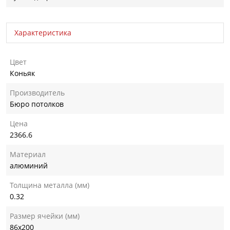
Характеристика
Цвет
Коньяк
Производитель
Бюро потолков
Цена
2366.6
Материал
алюминий
Толщина металла (мм)
0.32
Размер ячейки (мм)
86х200