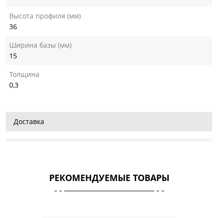
Высота профиля (мм)
36
Ширина базы (мм)
15
Толщина
0,3
Доставка
РЕКОМЕНДУЕМЫЕ ТОВАРЫ