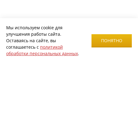
Мы используем cookie для
улучшения работы сайта.
Оставаясь на сайте, вы
ПОНЯТНО
соглашаетесь с
политикой
обработки персональных данных
.