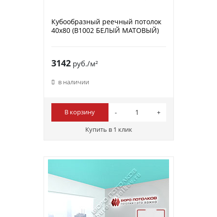
Кубообразный реечный потолок
40х80 (B1002 БЕЛЫЙ МАТОВЫЙ)
3142
руб./м²
в наличии
В корзину
Купить в 1 клик