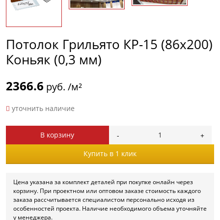
Потолок Грильято КР-15 (86х200)
Коньяк (0,3 мм)
2366.6
руб. /м²
уточнить наличие
В корзину
Купить в 1 клик
Цена указана за комплект деталей при покупке онлайн через
корзину. При проектном или оптовом заказе стоимость каждого
заказа рассчитывается специалистом персонально исходя из
особенностей проекта. Наличие необходимого объема уточняйте
у менеджера.