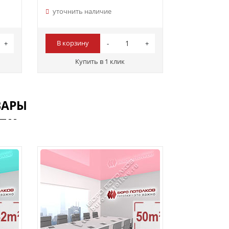
уточнить наличие
В корзину
Купить в 1 клик
ВАРЫ