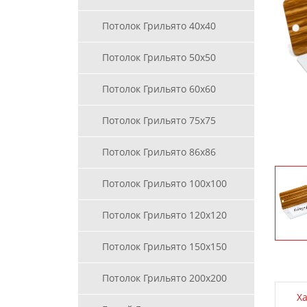
Потолок Грильято 40х40
Потолок Грильято 50х50
Потолок Грильято 60х60
Потолок Грильято 75х75
Потолок Грильято 86х86
Потолок Грильято 100х100
Потолок Грильято 120х120
Потолок Грильято 150х150
Потолок Грильято 200х200
Х