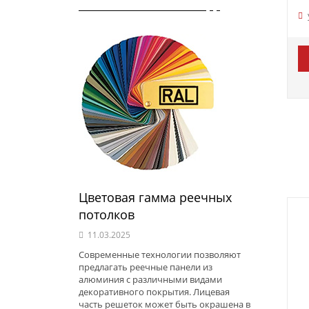
Цветовая гамма реечных
потолков
11.03.2025
Современные технологии позволяют
предлагать реечные панели из
алюминия с различными видами
декоративного покрытия. Лицевая
часть решеток может быть окрашена в