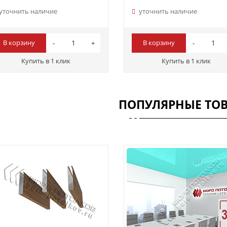
уточнить наличие
уточнить наличие
В корзину
В корзину
Купить в 1 клик
Купить в 1 клик
ПОПУЛЯРНЫЕ ТО