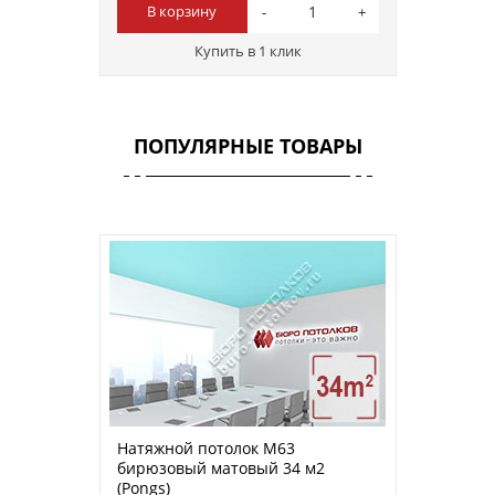
В корзину
Купить в 1 клик
ПОПУЛЯРНЫЕ ТОВАРЫ
Натяжной потолок M63
бирюзовый матовый 34 м2
(Pongs)