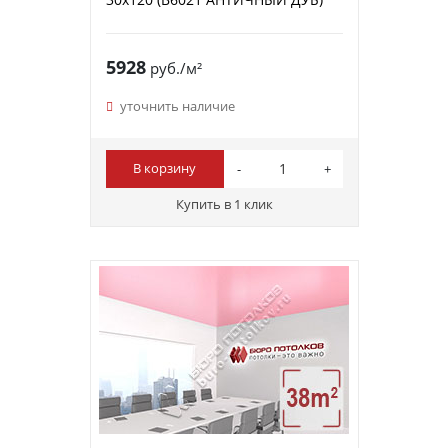
5928
руб./м²
уточнить наличие
В корзину
Купить в 1 клик