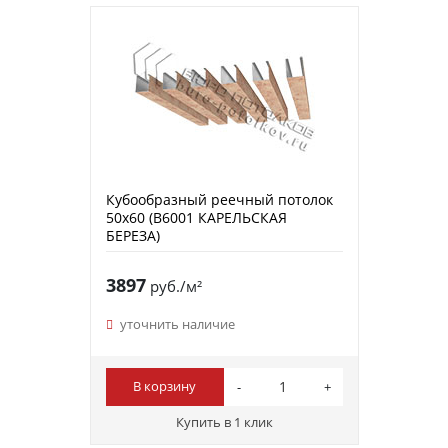
Кубообразный реечный потолок
50х60 (B6001 КАРЕЛЬСКАЯ
БЕРЕЗА)
3897
руб./м²
уточнить наличие
В корзину
Купить в 1 клик