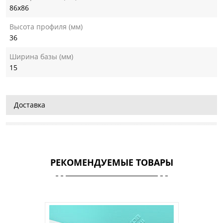
86х86
Высота профиля (мм)
36
Ширина базы (мм)
15
Доставка
РЕКОМЕНДУЕМЫЕ ТОВАРЫ