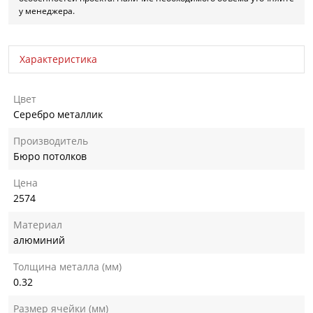
у менеджера.
Характеристика
Цвет
Серебро металлик
Производитель
Бюро потолков
Цена
2574
Материал
алюминий
Толщина металла (мм)
0.32
Размер ячейки (мм)