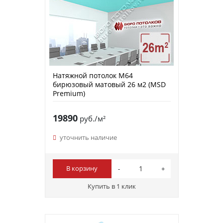
Натяжной потолок M64
бирюзовый матовый 26 м2 (MSD
Premium)
19890
руб./м²
уточнить наличие
В корзину
Купить в 1 клик