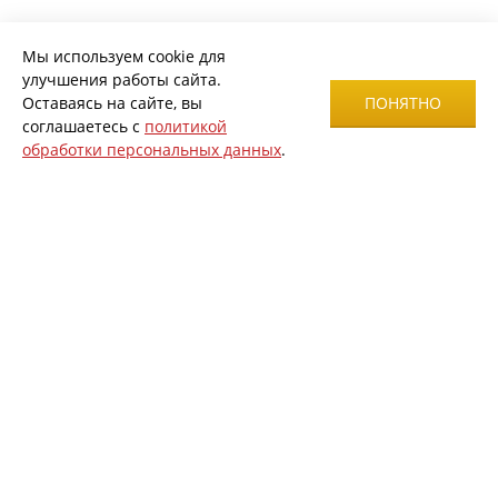
Мы используем cookie для
улучшения работы сайта.
Оставаясь на сайте, вы
ПОНЯТНО
соглашаетесь с
политикой
обработки персональных данных
.