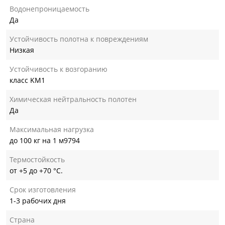
Водонепроницаемость
Да
Устойчивость полотна к повреждениям
Низкая
Устойчивость к возгоранию
класс KM1
Химическая нейтральность полотен
Да
Максимальная нагрузка
до 100 кг на 1 м9794
Термостойкость
от +5 до +70 °С.
Срок изготовления
1-3 рабочих дня
Страна