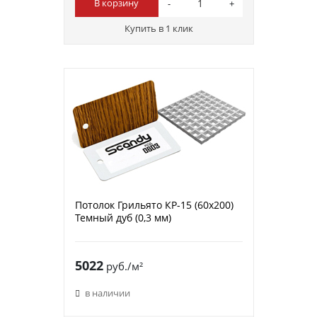
В корзину
Купить в 1 клик
Потолок Грильято КР-15 (60х200)
Темный дуб (0,3 мм)
5022
руб./м²
в наличии