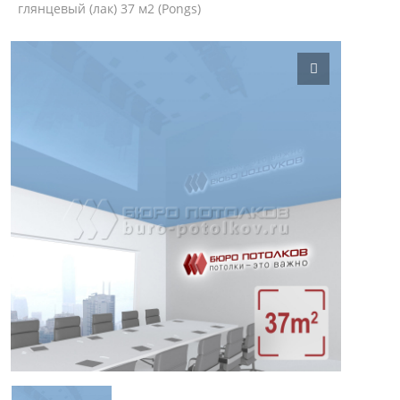
глянцевый (лак) 37 м2 (Pongs)