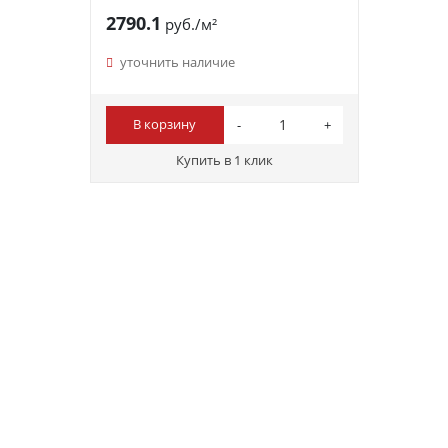
2790.1
руб./м²
уточнить наличие
В корзину
Купить в 1 клик