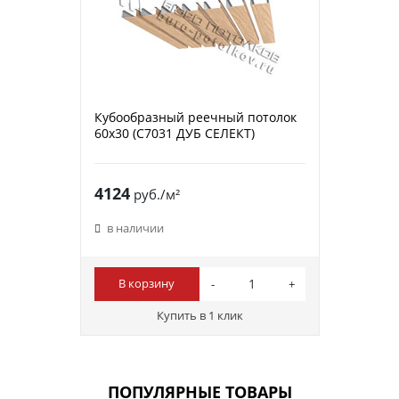
Кубообразный реечный потолок
60х30 (C7031 ДУБ СЕЛЕКТ)
4124
руб./м²
в наличии
В корзину
Купить в 1 клик
ПОПУЛЯРНЫЕ ТОВАРЫ