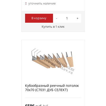
уточнить наличие
В корзину
Купить в 1 клик
Кубообразный реечный потолок
70х70 (C7031 ДУБ СЕЛЕКТ)
6596
руб./м²