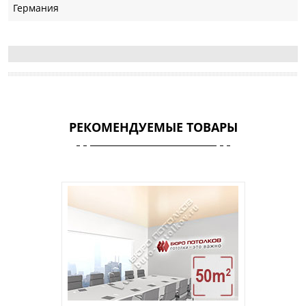
Германия
РЕКОМЕНДУЕМЫЕ ТОВАРЫ