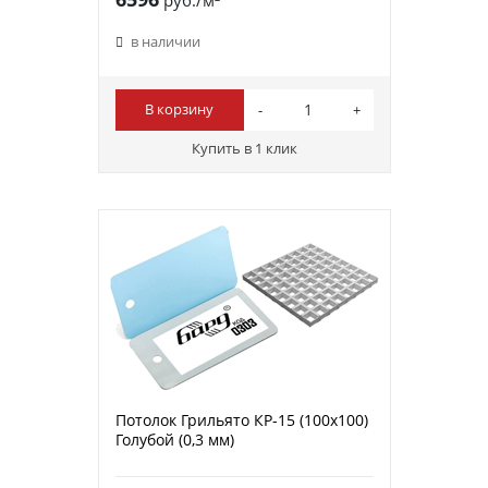
в наличии
В корзину
Купить в 1 клик
Потолок Грильято КР-15 (100х100)
Голубой (0,3 мм)