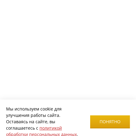
Мы используем cookie для
улучшения работы сайта.
Оставаясь на сайте, вы
ПОНЯТНО
соглашаетесь с
политикой
обработки персональных данных
.