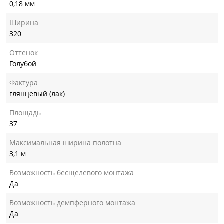
0,18 мм
Ширина
320
Оттенок
Голубой
Фактура
глянцевый (лак)
Площадь
37
Максимальная ширина полотна
3,1 м
Возможность бесщелевого монтажа
Да
Возможность демпферного монтажа
Да