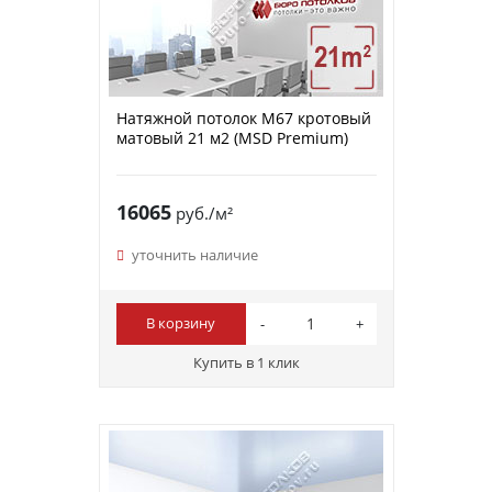
Натяжной потолок M67 кротовый
матовый 21 м2 (MSD Premium)
16065
руб./м²
уточнить наличие
В корзину
Купить в 1 клик