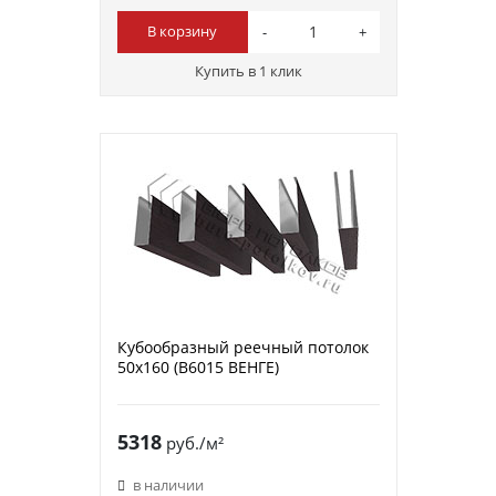
В корзину
Купить в 1 клик
Кубообразный реечный потолок
50х160 (B6015 ВЕНГЕ)
5318
руб./м²
в наличии