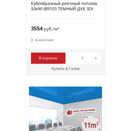
Кубообразный реечный потолок
50х90 (B9103 ТЕМНЫЙ ДУБ 3D)
3554
руб./м²
в наличии
В корзину
Купить в 1 клик