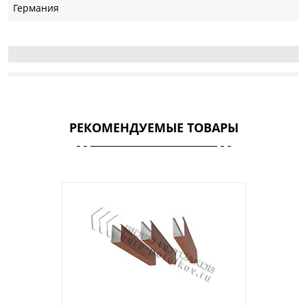
Германия
РЕКОМЕНДУЕМЫЕ ТОВАРЫ