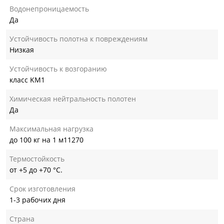
Водонепроницаемость
Да
Устойчивость полотна к повреждениям
Низкая
Устойчивость к возгоранию
класс KM1
Химическая нейтральность полотен
Да
Максимальная нагрузка
до 100 кг на 1 м11270
Термостойкость
от +5 до +70 °С.
Срок изготовления
1-3 рабочих дня
Страна