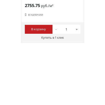
2755.75
руб./м²
в наличии
В корзину
Купить в 1 клик