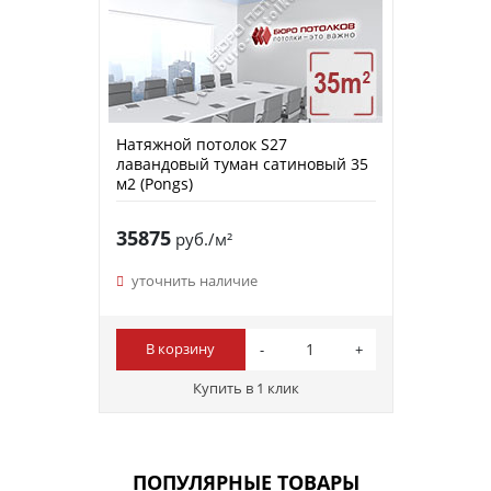
Натяжной потолок S27
лавандовый туман сатиновый 35
м2 (Pongs)
35875
руб./м²
уточнить наличие
В корзину
Купить в 1 клик
ПОПУЛЯРНЫЕ ТОВАРЫ