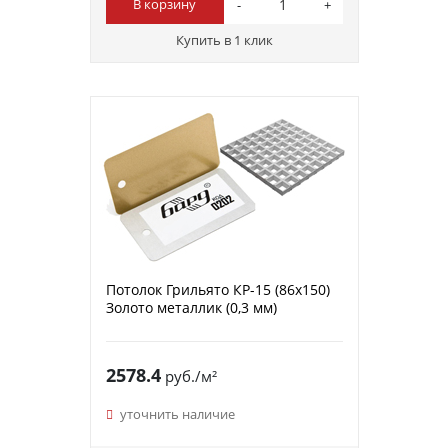
В корзину
Купить в 1 клик
Потолок Грильято КР-15 (86х150)
Золото металлик (0,3 мм)
2578.4
руб./м²
уточнить наличие