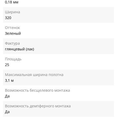
0,18 мм
Ширина
320
Оттенок
Зеленый
Фактура
глянцевый (лак)
Площадь
25
Максимальная ширина полотна
3,1 м
Возможность бесщелевого монтажа
Да
Возможность демпферного монтажа
Да