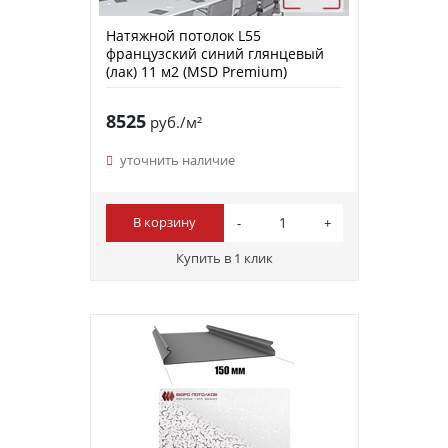
Натяжной потолок L55
французский синий глянцевый
(лак) 11 м2 (MSD Premium)
8525
руб./м²
уточнить наличие
В корзину
Купить в 1 клик