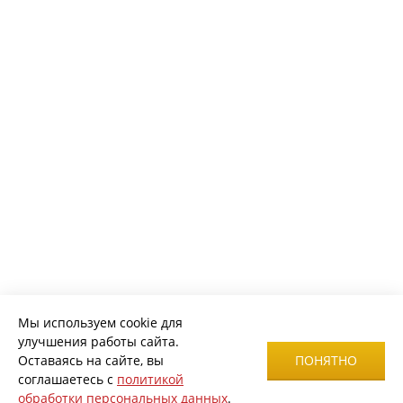
Мы используем cookie для
улучшения работы сайта.
Оставаясь на сайте, вы
ПОНЯТНО
соглашаетесь с
политикой
обработки персональных данных
.