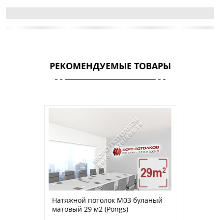
РЕКОМЕНДУЕМЫЕ ТОВАРЫ
Натяжной потолок M03 буланый
матовый 29 м2 (Pongs)