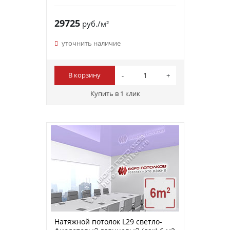
29725
руб./м²
уточнить наличие
В корзину
Купить в 1 клик
Натяжной потолок L29 светло-