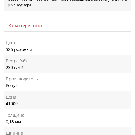
у менеджера.
Характеристика
Цвет
S26 розовый
Вес (кг/м²)
230 г/м2
Производитель
Pongs
Цена
41000
Толщина
0,18 мм
Ширина