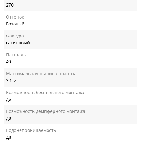
270
Оттенок
Розовый
Фактура
сатиновый
Площадь
40
Максимальная ширина полотна
3,1 м
Возможность бесщелевого монтажа
Да
Возможность демпферного монтажа
Да
Водонепроницаемость
Да