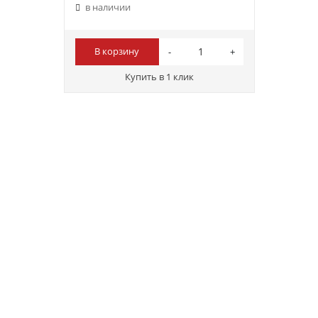
в наличии
В корзину
Купить в 1 клик