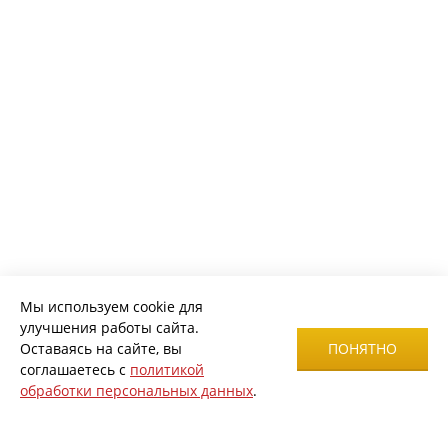
Мы используем cookie для
улучшения работы сайта.
Оставаясь на сайте, вы
ПОНЯТНО
соглашаетесь с
политикой
обработки персональных данных
.