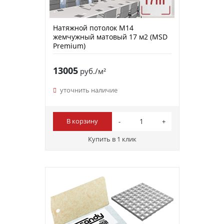
Натяжной потолок M14
жемчужный матовый 17 м2 (MSD
Premium)
13005
руб./м²
уточнить наличие
В корзину
Купить в 1 клик