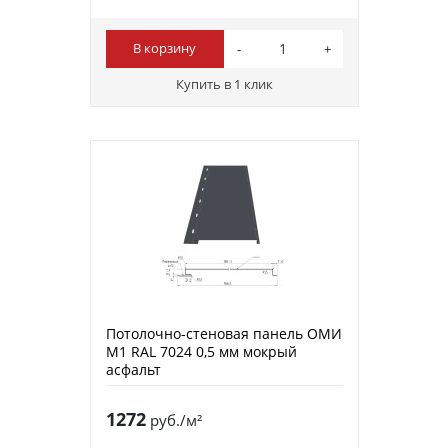
В корзину
Купить в 1 клик
Потолочно-стеновая панель ОМИ
М1 RAL 7024 0,5 мм мокрый
асфальт
1272
руб./м²