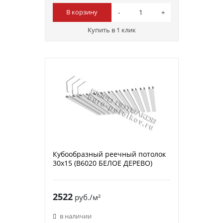
В корзину
Купить в 1 клик
Кубообразный реечный потолок
30х15 (B6020 БЕЛОЕ ДЕРЕВО)
2522
руб./м²
в наличии