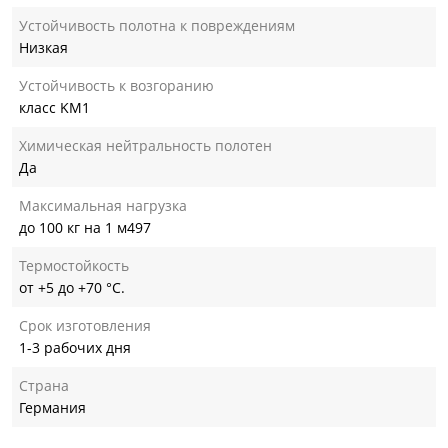
Устойчивость полотна к повреждениям
Низкая
Устойчивость к возгоранию
класс KM1
Химическая нейтральность полотен
Да
Максимальная нагрузка
до 100 кг на 1 м497
Термостойкость
от +5 до +70 °С.
Срок изготовления
1-3 рабочих дня
Страна
Германия