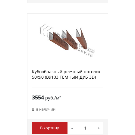
Кубообразный реечный потолок
50х90 (B9103 ТЕМНЫЙ ДУБ 3D)
3554
руб./м²
в наличии
В корзину