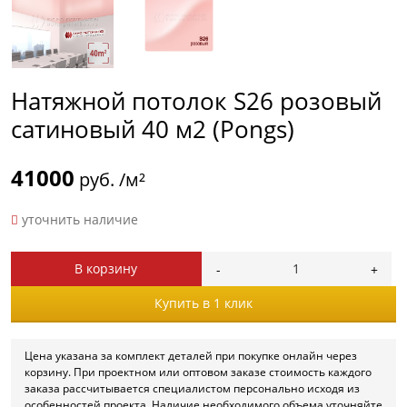
Натяжной потолок S26 розовый
сатиновый 40 м2 (Pongs)
41000
руб. /м²
уточнить наличие
В корзину
Купить в 1 клик
Цена указана за комплект деталей при покупке онлайн через
корзину. При проектном или оптовом заказе стоимость каждого
заказа рассчитывается специалистом персонально исходя из
особенностей проекта. Наличие необходимого объема уточняйте