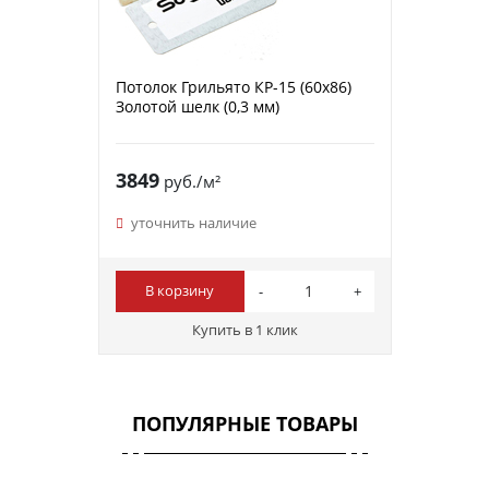
Потолок Грильято КР-15 (60х86)
Золотой шелк (0,3 мм)
3849
руб./м²
уточнить наличие
В корзину
Купить в 1 клик
ПОПУЛЯРНЫЕ ТОВАРЫ