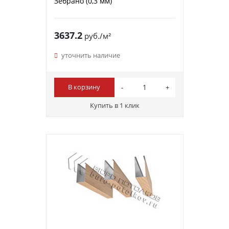
Зебрано (0,3 мм)
3637.2
руб./м²
уточнить наличие
В корзину
Купить в 1 клик