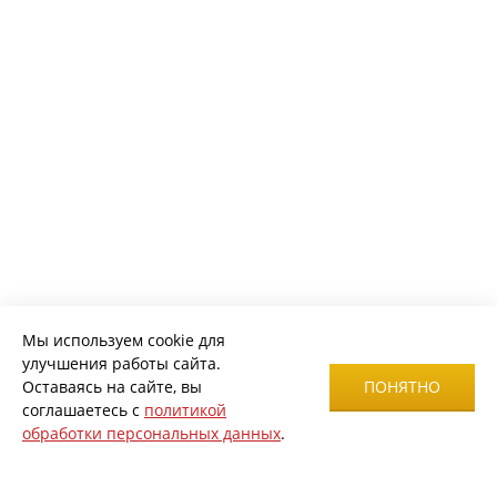
Мы используем cookie для
улучшения работы сайта.
Оставаясь на сайте, вы
ПОНЯТНО
соглашаетесь с
политикой
обработки персональных данных
.