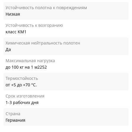
Устойчивость полотна к повреждениям
Низкая
Устойчивость к возгоранию
класс KM1
Химическая нейтральность полотен
Да
Максимальная нагрузка
до 100 кг на 1 м2252
Термостойкость
от +5 до +70 °С.
Срок изготовления
1-3 рабочих дня
Страна
Германия