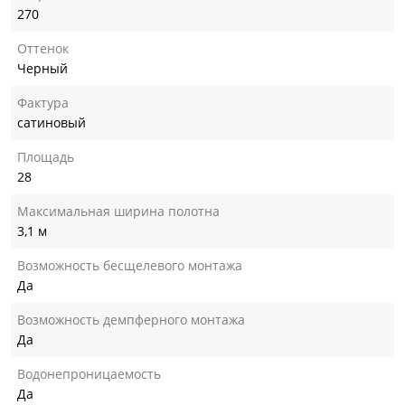
270
Оттенок
Черный
Фактура
сатиновый
Площадь
28
Максимальная ширина полотна
3,1 м
Возможность бесщелевого монтажа
Да
Возможность демпферного монтажа
Да
Водонепроницаемость
Да