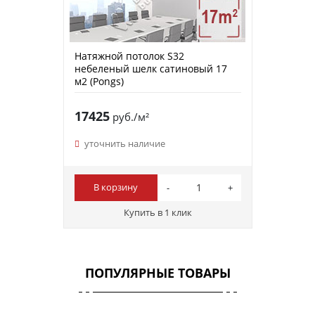
Натяжной потолок S32
небеленый шелк сатиновый 17
м2 (Pongs)
17425
руб./м²
уточнить наличие
В корзину
Купить в 1 клик
ПОПУЛЯРНЫЕ ТОВАРЫ