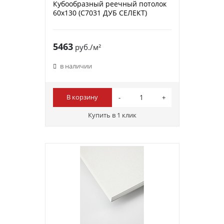
Кубообразный реечный потолок
60х130 (C7031 ДУБ СЕЛЕКТ)
5463
руб./м²
в наличии
В корзину
Купить в 1 клик