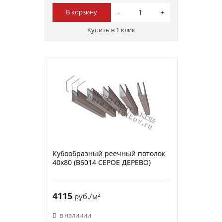
В корзину
Купить в 1 клик
Кубообразный реечный потолок
40х80 (B6014 СЕРОЕ ДЕРЕВО)
4115
руб./м²
в наличии