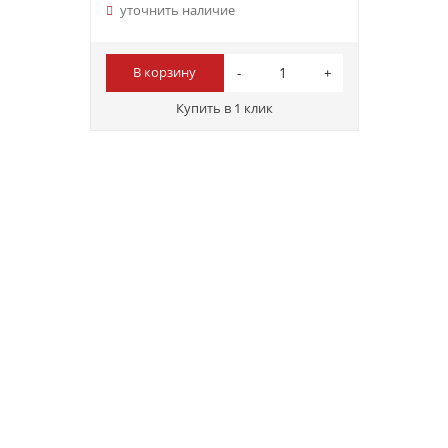
уточнить наличие
В корзину
Купить в 1 клик