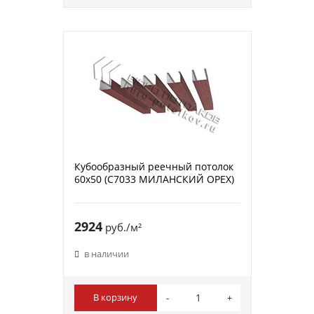
Кубообразный реечный потолок
60х50 (C7033 МИЛАНСКИЙ ОРЕХ)
2924
руб./м²
в наличии
В корзину