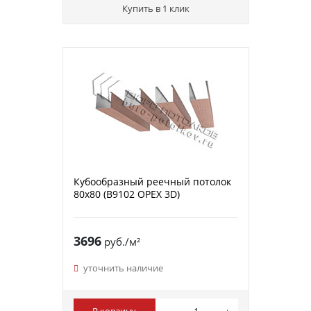
Купить в 1 клик
Кубообразный реечный потолок
80х80 (B9102 ОРЕХ 3D)
3696
руб./м²
уточнить наличие