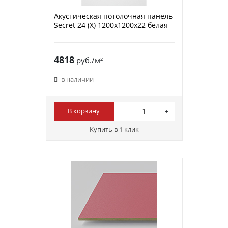
Акустическая потолочная панель
Secret 24 (X) 1200x1200x22 белая
4818
руб./м²
в наличии
В корзину
Купить в 1 клик