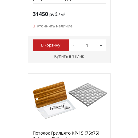
31450
руб./м²
уточнить наличие
В корзину
Купить в 1 клик
Потолок Грильято КР-15 (75х75)