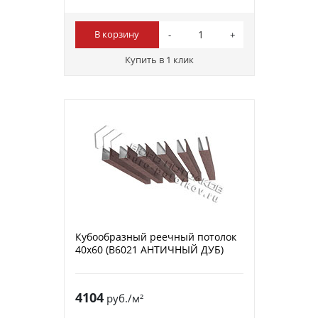
В корзину
Купить в 1 клик
Кубообразный реечный потолок
40х60 (B6021 АНТИЧНЫЙ ДУБ)
4104
руб./м²