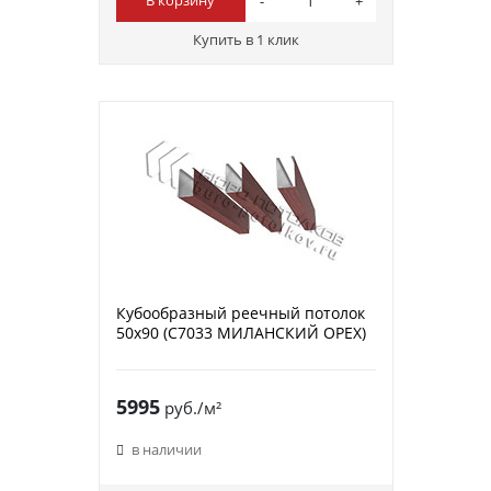
В корзину
Купить в 1 клик
Кубообразный реечный потолок
50х90 (C7033 МИЛАНСКИЙ ОРЕХ)
5995
руб./м²
в наличии