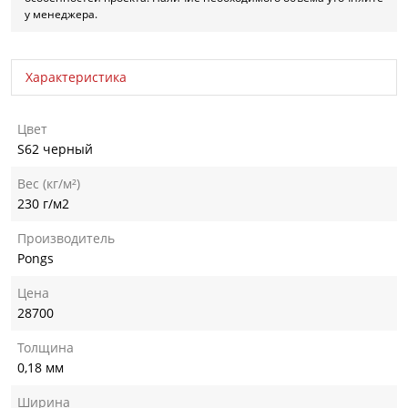
у менеджера.
Характеристика
Цвет
S62 черный
Вес (кг/м²)
230 г/м2
Производитель
Pongs
Цена
28700
Толщина
0,18 мм
Ширина