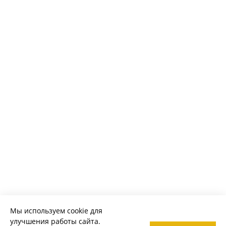
Мы используем cookie для
улучшения работы сайта.