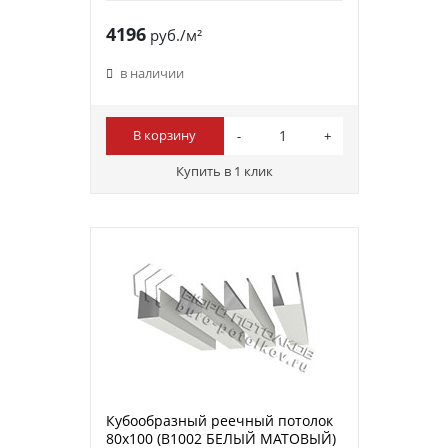
4196
руб./м²
в наличии
В корзину
Купить в 1 клик
Кубообразный реечный потолок
80х100 (B1002 БЕЛЫЙ МАТОВЫЙ)