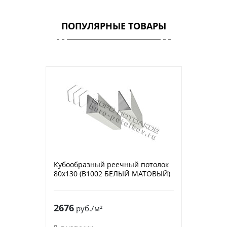
ПОПУЛЯРНЫЕ ТОВАРЫ
Кубообразный реечный потолок
80х130 (B1002 БЕЛЫЙ МАТОВЫЙ)
2676
руб./м²