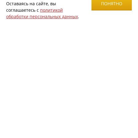
Оставаясь на сайте, вы
ПОНЯТНО
соглашаетесь с
политикой
обработки персональных данных
.