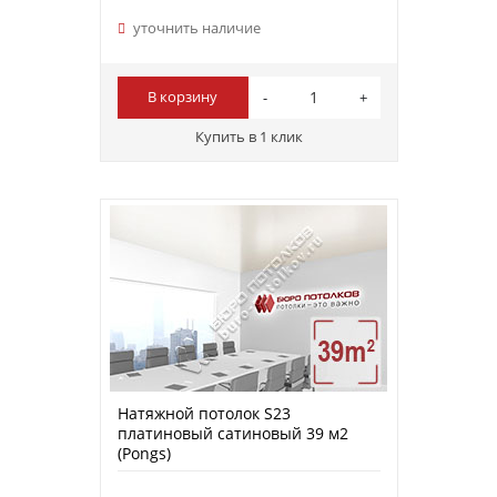
уточнить наличие
В корзину
Купить в 1 клик
Натяжной потолок S23
платиновый сатиновый 39 м2
(Pongs)