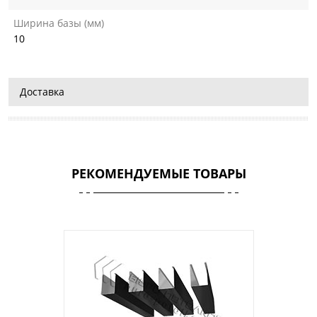
Ширина базы (мм)
10
Доставка
РЕКОМЕНДУЕМЫЕ ТОВАРЫ