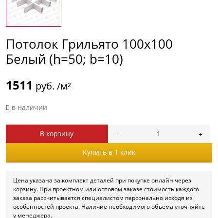
Потолок Грильято 100х100
Белый (h=50; b=10)
1511
руб. /м²
в наличии
В корзину
Купить в 1 клик
Цена указана за комплект деталей при покупке онлайн через
корзину. При проектном или оптовом заказе стоимость каждого
заказа рассчитывается специалистом персонально исходя из
особенностей проекта. Наличие необходимого объема уточняйте
у менеджера.