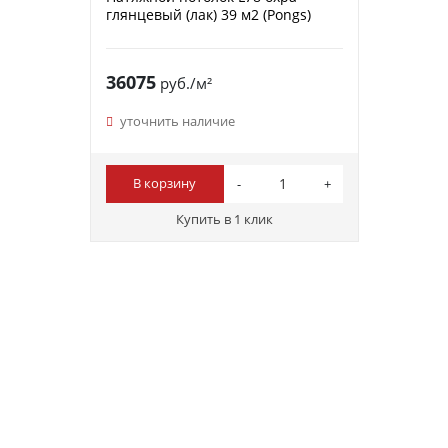
глянцевый (лак) 39 м2 (Pongs)
36075
руб./м²
уточнить наличие
В корзину
Купить в 1 клик