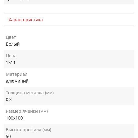
Характеристика
Цвет
Белый
Цена
1511
Материал
алюминий
Толщина металла (мм)
0,3
Размер ячейки (мм)
100х100
Высота профиля (мм)
50