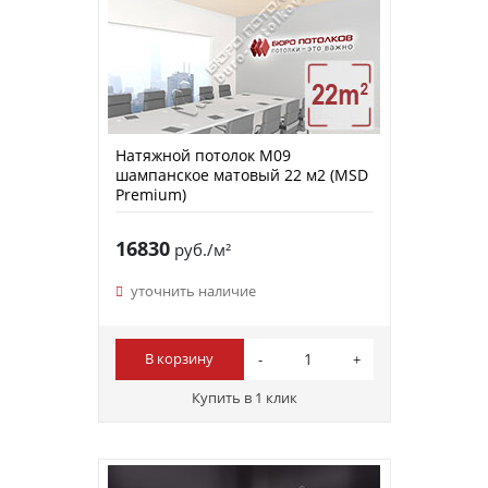
Натяжной потолок M09
шампанское матовый 22 м2 (MSD
Premium)
16830
руб./м²
уточнить наличие
В корзину
Купить в 1 клик