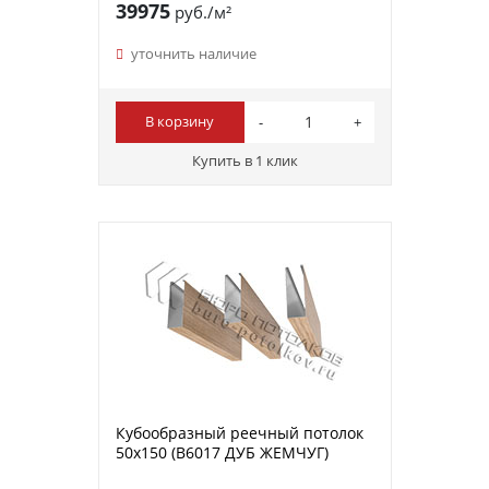
39975
руб./м²
уточнить наличие
В корзину
Купить в 1 клик
Кубообразный реечный потолок
50х150 (B6017 ДУБ ЖЕМЧУГ)