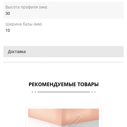
Высота профиля (мм)
30
Ширина базы (мм)
10
Доставка
РЕКОМЕНДУЕМЫЕ ТОВАРЫ