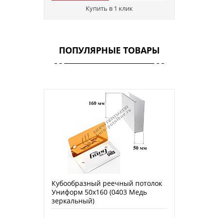
Купить в 1 клик
ПОПУЛЯРНЫЕ ТОВАРЫ
Кубообразный реечный потолок
Униформ 50х160 (0403 Медь
зеркальный)