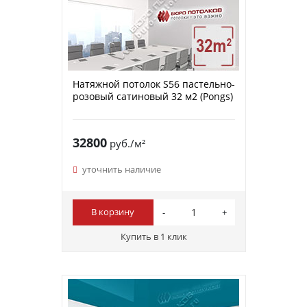
Натяжной потолок S56 пастельно-
розовый сатиновый 32 м2 (Pongs)
32800
руб./м²
уточнить наличие
В корзину
Купить в 1 клик