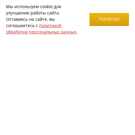
Мы используем cookie для
улучшения работы сайта.
Оставаясь на сайте, вы
ПОНЯТНО
соглашаетесь с
политикой
обработки персональных данных
.