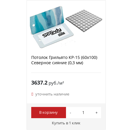
Потолок Грильято КР-15 (60х100)
Северное сияние (0,3 мм)
3637.2
руб./м²
уточнить наличие
В корзину
Купить в 1 клик