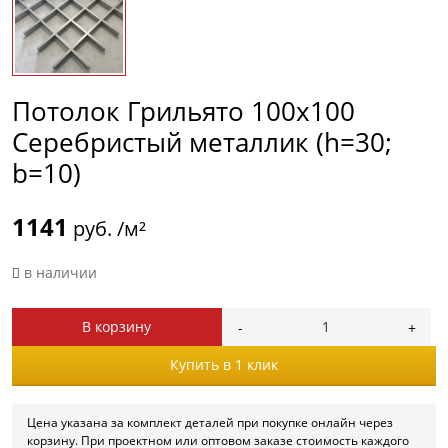
Потолок Грильято 100х100
Серебристый металлик (h=30;
b=10)
1141
руб. /м²
в наличии
В корзину
Купить в 1 клик
Цена указана за комплект деталей при покупке онлайн через
корзину. При проектном или оптовом заказе стоимость каждого