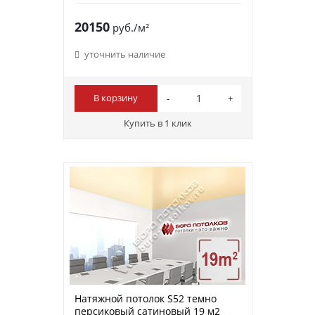
20150
руб./м²
уточнить наличие
В корзину
Купить в 1 клик
Натяжной потолок S52 темно
персиковый сатиновый 19 м2