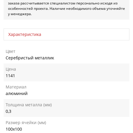
заказа рассчитывается специалистом персонально исходя из
особенностей проекта. Наличие необходимого объема уточняйте
у менеджера.
Характеристика
Цвет
Серебристый металлик
Цена
1141
Материал
алюминий
Толщина металла (мм)
0,3
Размер ячейки (мм)
100х100