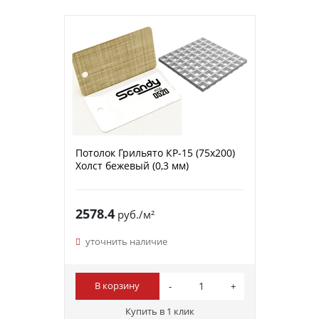
Потолок Грильято КР-15 (75х200)
Холст бежевый (0,3 мм)
2578.4
руб./м²
уточнить наличие
В корзину
Купить в 1 клик