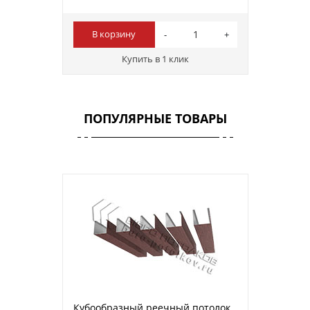
В корзину
Купить в 1 клик
ПОПУЛЯРНЫЕ ТОВАРЫ
Кубообразный реечный потолок