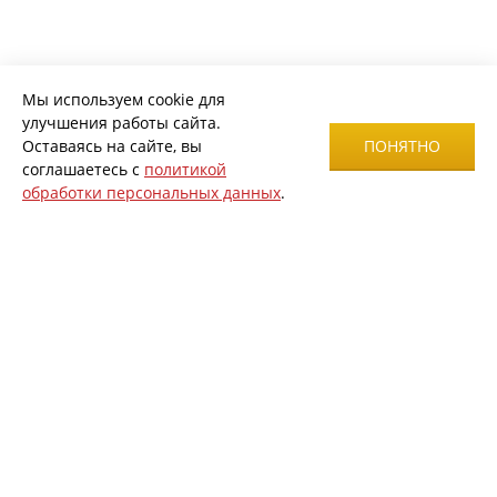
Мы используем cookie для
улучшения работы сайта.
Оставаясь на сайте, вы
ПОНЯТНО
соглашаетесь с
политикой
обработки персональных данных
.