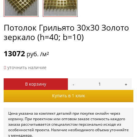
Потолок Грильято 30х30 Золото
зеркало (h=40; b=10)
13072
руб. /м²
уточнить наличие
В корзину
Купить в 1 клик
Цена указана за комплект деталей при покупке онлайн через
корзину. При проектном или оптовом заказе стоимость каждого
заказа рассчитывается специалистом персонально исходя из
особенностей проекта. Наличие необходимого объема уточняйте
у менеджера.