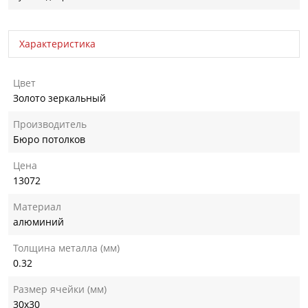
Характеристика
Цвет
Золото зеркальный
Производитель
Бюро потолков
Цена
13072
Материал
алюминий
Толщина металла (мм)
0.32
Размер ячейки (мм)
30х30