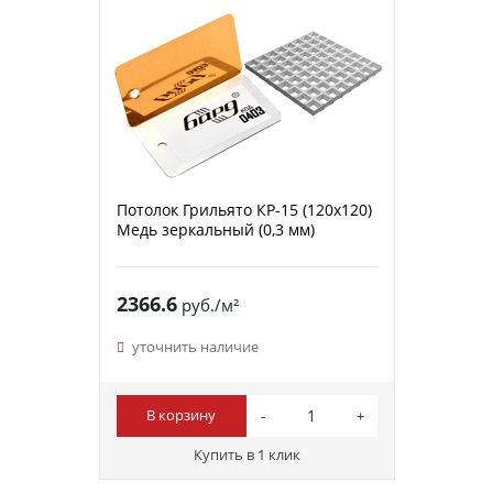
Потолок Грильято КР-15 (120х120)
Медь зеркальный (0,3 мм)
2366.6
руб./м²
уточнить наличие
В корзину
Купить в 1 клик