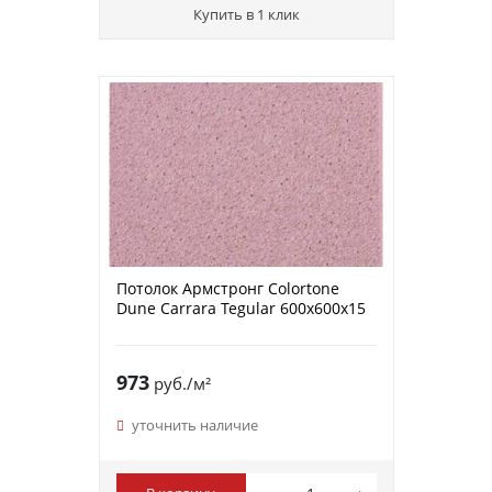
Купить в 1 клик
Потолок Армстронг Colortone
Dune Carrara Tegular 600х600х15
973
руб./м²
уточнить наличие