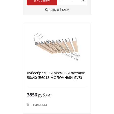
В корзину
Купить в 1 клик
Кубообразный реечный потолок
50х40 (B6013 МОЛОЧНЫЙ ДУБ)
3856
руб./м²
в наличии