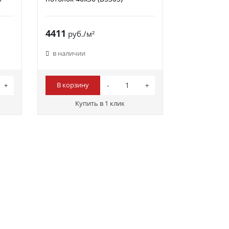
4411
руб./м²
в наличии
В корзину
Купить в 1 клик