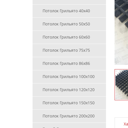
Потолок Грильято 40х40
Потолок Грильято 50х50
Потолок Грильято 60х60
Потолок Грильято 75х75
Потолок Грильято 86х86
Потолок Грильято 100х100
Потолок Грильято 120х120
Потолок Грильято 150х150
Потолок Грильято 200х200
Х