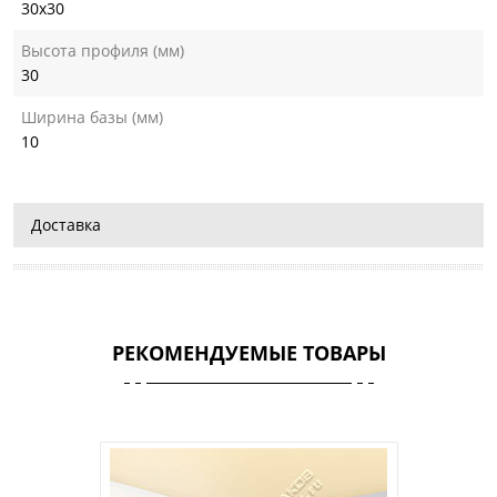
30х30
Высота профиля (мм)
30
Ширина базы (мм)
10
Доставка
РЕКОМЕНДУЕМЫЕ ТОВАРЫ