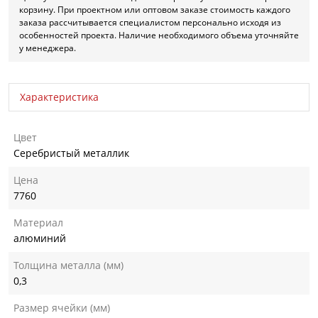
корзину. При проектном или оптовом заказе стоимость каждого
заказа рассчитывается специалистом персонально исходя из
особенностей проекта. Наличие необходимого объема уточняйте
у менеджера.
Характеристика
Цвет
Серебристый металлик
Цена
7760
Материал
алюминий
Толщина металла (мм)
0,3
Размер ячейки (мм)