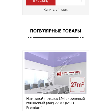
В корзину
Купить в 1 клик
ПОПУЛЯРНЫЕ ТОВАРЫ
Натяжной потолок L94 сиреневый
глянцевый (лак) 27 м2 (MSD
Premium)