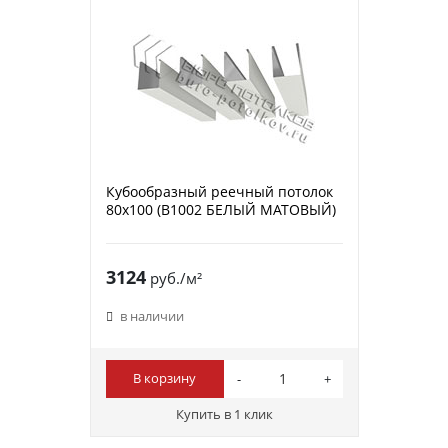
Кубообразный реечный потолок
80х100 (B1002 БЕЛЫЙ МАТОВЫЙ)
3124
руб./м²
в наличии
В корзину
Купить в 1 клик