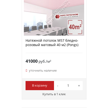
Натяжной потолок M57 бледно-
розовый матовый 40 м2 (Pongs)
41000
руб./м²
уточнить наличие
В корзину
Купить в 1 клик