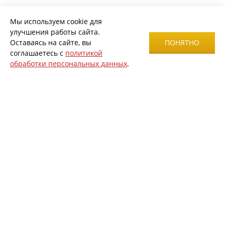
Мы используем cookie для
улучшения работы сайта.
Оставаясь на сайте, вы
ПОНЯТНО
соглашаетесь с
политикой
обработки персональных данных
.