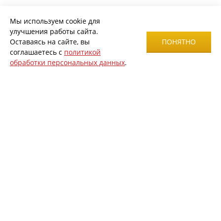
Мы используем cookie для
улучшения работы сайта.
Оставаясь на сайте, вы
ПОНЯТНО
соглашаетесь с
политикой
обработки персональных данных
.