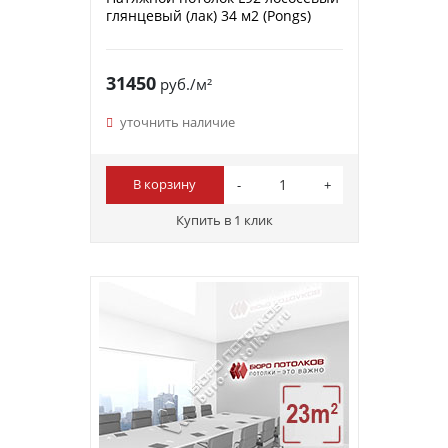
глянцевый (лак) 34 м2 (Pongs)
31450
руб./м²
уточнить наличие
В корзину
Купить в 1 клик