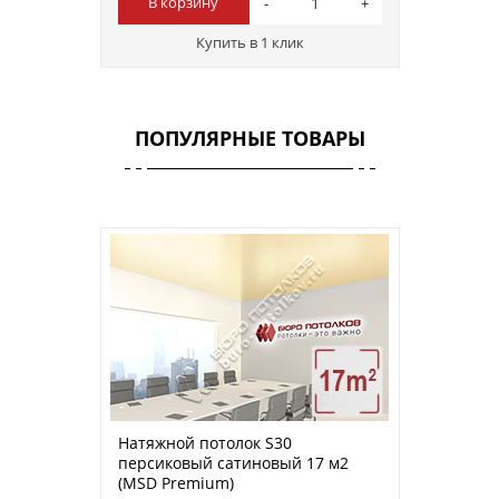
В корзину
Купить в 1 клик
ПОПУЛЯРНЫЕ ТОВАРЫ
Натяжной потолок S30
персиковый сатиновый 17 м2
(MSD Premium)