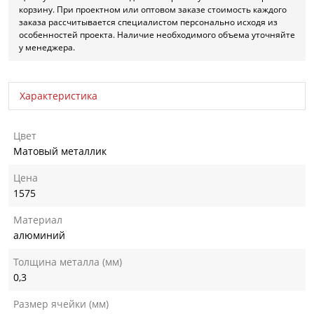
корзину. При проектном или оптовом заказе стоимость каждого
заказа рассчитывается специалистом персонально исходя из
особенностей проекта. Наличие необходимого объема уточняйте
у менеджера.
Характеристика
Цвет
Матовый металлик
Цена
1575
Материал
алюминий
Толщина металла (мм)
0,3
Размер ячейки (мм)