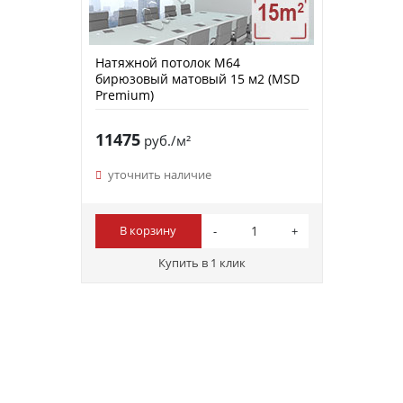
Натяжной потолок M64
бирюзовый матовый 15 м2 (MSD
Premium)
11475
руб./м²
уточнить наличие
В корзину
Купить в 1 клик