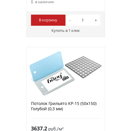
в наличии
В корзину
Купить в 1 клик
Потолок Грильято КР-15 (50х150)
Голубой (0,3 мм)
3637.2
руб./м²