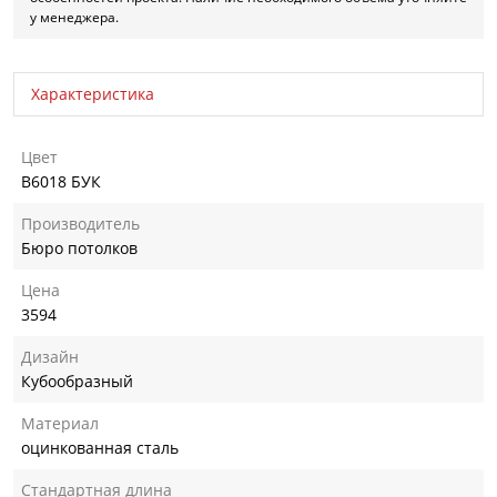
у менеджера.
Характеристика
Цвет
B6018 БУК
Производитель
Бюро потолков
Цена
3594
Дизайн
Кубообразный
Материал
оцинкованная сталь
Стандартная длина