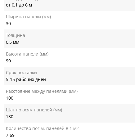
от 0,1 до 6 м
Ширина панели (мм)
30
Толщина
0,5 мм
Высота панели (мм)
90
Срок поставки
5-15 рабочих дней
Расстояние между панелями (мм)
100
Шаг по осям панелей (мм)
130
Количество пог м. панелей в 1 м2
7.69