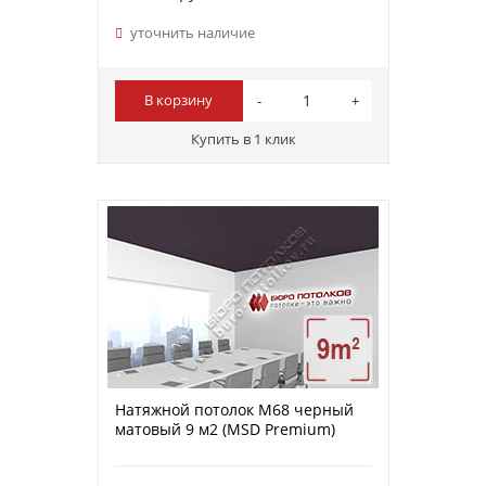
уточнить наличие
В корзину
Купить в 1 клик
Натяжной потолок M68 черный
матовый 9 м2 (MSD Premium)