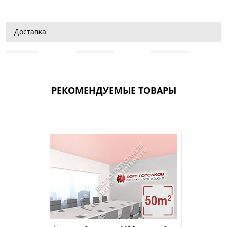
Доставка
РЕКОМЕНДУЕМЫЕ ТОВАРЫ