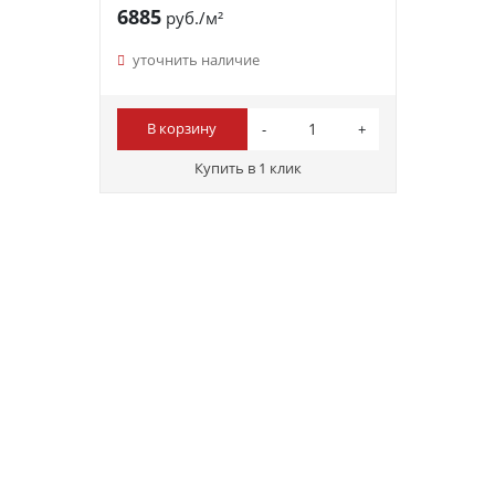
6885
руб./м²
уточнить наличие
В корзину
Купить в 1 клик