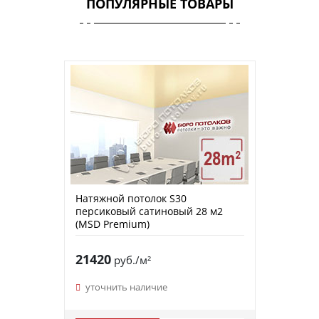
ПОПУЛЯРНЫЕ ТОВАРЫ
Натяжной потолок S30
персиковый сатиновый 28 м2
(MSD Premium)
21420
руб./м²
уточнить наличие