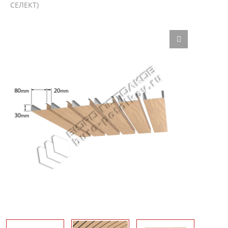
СЕЛЕКТ)