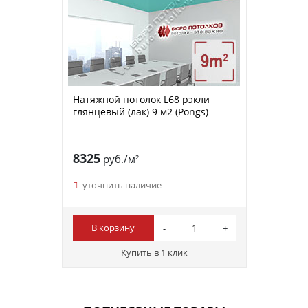
Натяжной потолок L68 рэкли
глянцевый (лак) 9 м2 (Pongs)
8325
руб./м²
уточнить наличие
В корзину
Купить в 1 клик