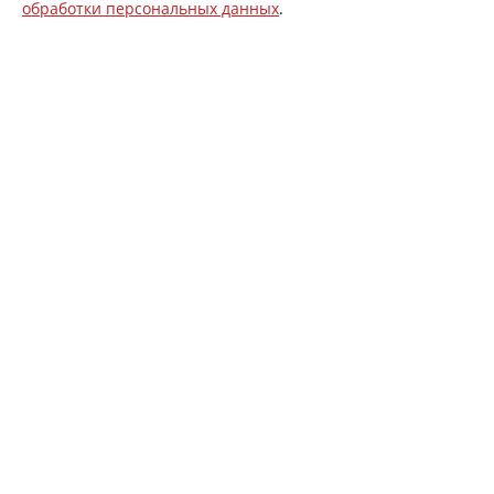
обработки персональных данных
.
НАВИГАЦИЯ