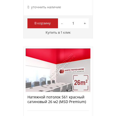
уточнить наличие
В корзину
Купить в 1 клик
Натяжной потолок S61 красный
сатиновый 26 м2 (MSD Premium)