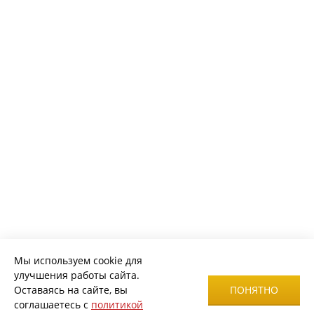
Мы используем cookie для
улучшения работы сайта.
Оставаясь на сайте, вы
ПОНЯТНО
соглашаетесь с
политикой