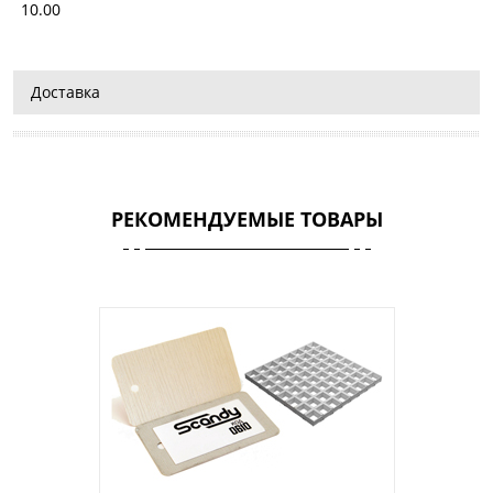
10.00
Доставка
РЕКОМЕНДУЕМЫЕ ТОВАРЫ