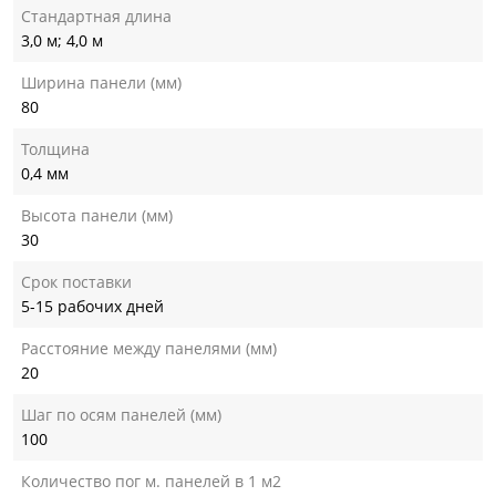
Стандартная длина
3,0 м; 4,0 м
Ширина панели (мм)
80
Толщина
0,4 мм
Высота панели (мм)
30
Срок поставки
5-15 рабочих дней
Расстояние между панелями (мм)
20
Шаг по осям панелей (мм)
100
Количество пог м. панелей в 1 м2