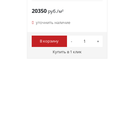
20350
руб./м²
уточнить наличие
В корзину
Купить в 1 клик