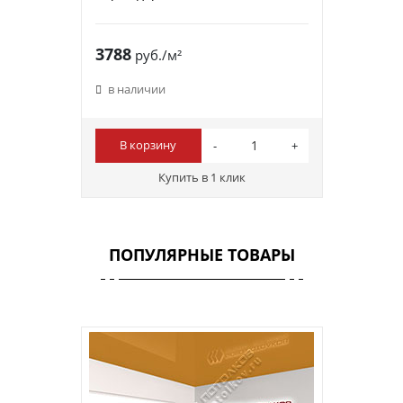
3788
руб./м²
в наличии
В корзину
Купить в 1 клик
ПОПУЛЯРНЫЕ ТОВАРЫ