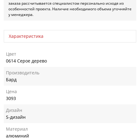
заказа рассчитывается специалистом персонально исходя из
особенностей проекта. Наличие необходимого объема уточняйте
у менеджера.
Характеристика
Цвет
0614 Серое дерево
Производитель
Бард
Цена
3093
Дизайн
S-дизайн
Материал
алюминий