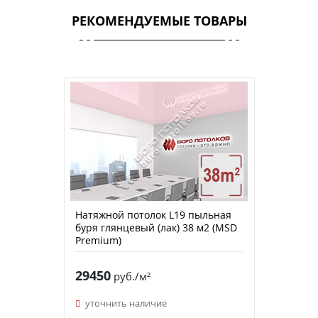
РЕКОМЕНДУЕМЫЕ ТОВАРЫ
Натяжной потолок L19 пыльная
буря глянцевый (лак) 38 м2 (MSD
Premium)
29450
руб./м²
уточнить наличие