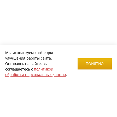
Мы используем cookie для
улучшения работы сайта.
Оставаясь на сайте, вы
ПОНЯТНО
соглашаетесь с
политикой
обработки персональных данных
.