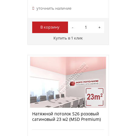
уточнить наличие
В корзину
Купить в 1 клик
Натяжной потолок S26 розовый
сатиновый 23 м2 (MSD Premium)