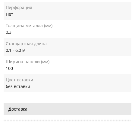
Перфорация
Нет
Толщина металла (мм)
0,3
Стандартная длина
0,1 - 6,0 м
Ширина панели (мм)
100
Цвет вставки
без вставки
Доставка