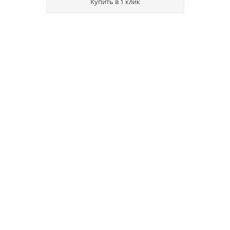
Купить в 1 клик