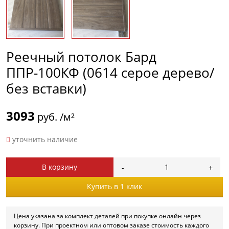
Реечный потолок Бард
ППР-100КФ (0614 серое дерево/
без вставки)
3093
руб. /м²
уточнить наличие
В корзину
Купить в 1 клик
Цена указана за комплект деталей при покупке онлайн через
корзину. При проектном или оптовом заказе стоимость каждого