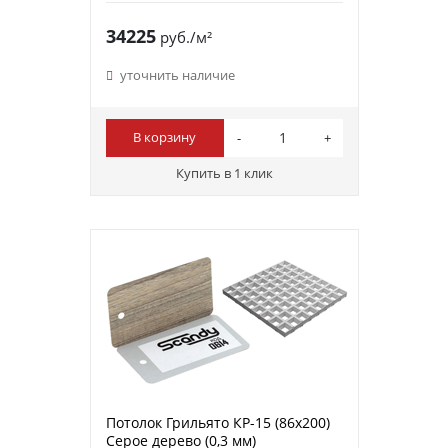
34225
руб./м²
уточнить наличие
В корзину
Купить в 1 клик
Потолок Грильято КР-15 (86х200)
Серое дерево (0,3 мм)