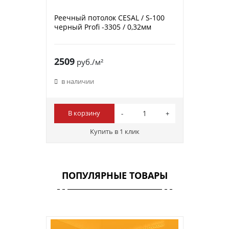
Реечный потолок CESAL / S-100
черный Profi -3305 / 0,32мм
2509
руб./м²
в наличии
В корзину
Купить в 1 клик
ПОПУЛЯРНЫЕ ТОВАРЫ