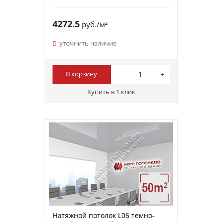
4272.5
руб./м²
уточнить наличие
В корзину
Купить в 1 клик
Натяжной потолок L06 темно-