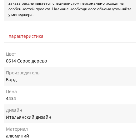
заказа рассчитывается специалистом персонально исходя из
особенностей проекта. Наличие необходимого объема уточняйте
у менеджера.
Характеристика
Цвет
0614 Серое дерево
Производитель
Бард
Цена
4434
Дизайн
Итальянский дизайн
Материал
алюминий