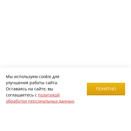
Мы используем cookie для
улучшения работы сайта.
Оставаясь на сайте, вы
ПОНЯТНО
соглашаетесь с
политикой
обработки персональных данных
.