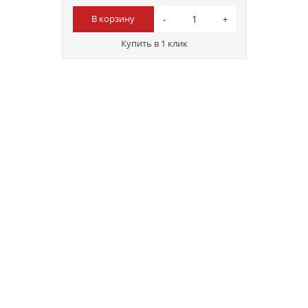
В корзину
Купить в 1 клик