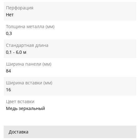
Перфорация
Нет
Толщина металла (мм)
0,3
Стандартная длина
0,1 - 6,0 м
Ширина панели (мм)
84
Ширина вставки (мм)
16
Цвет вставки
Медь зеркальный
Доставка