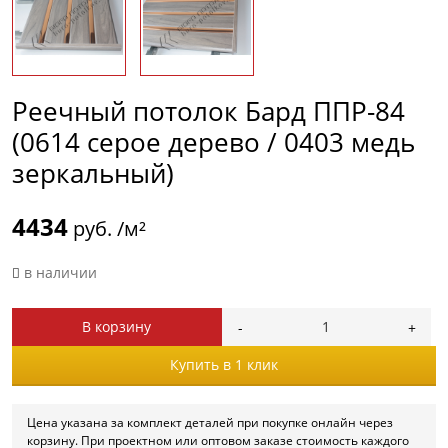
Реечный потолок Бард ППР-84
(0614 серое дерево / 0403 медь
зеркальный)
4434
руб. /м²
в наличии
В корзину
Купить в 1 клик
Цена указана за комплект деталей при покупке онлайн через
корзину. При проектном или оптовом заказе стоимость каждого