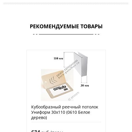
РЕКОМЕНДУЕМЫЕ ТОВАРЫ
Кубообразный реечный потолок
Униформ 30х110 (0610 Белое
дерево)
634