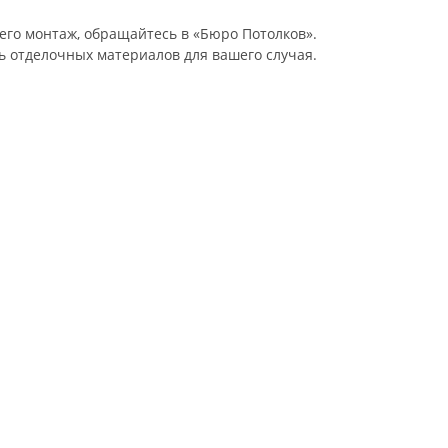
 его монтаж, обращайтесь в «Бюро Потолков».
 отделочных материалов для вашего случая.