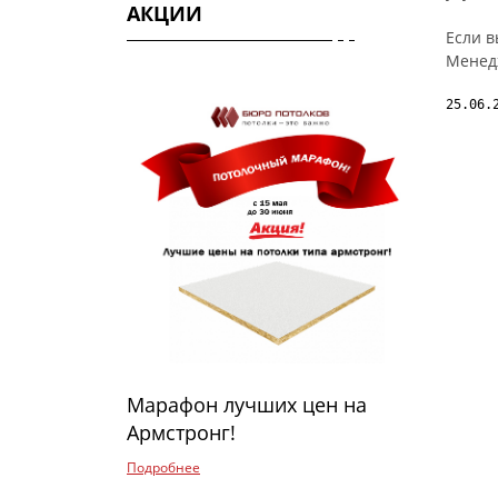
АКЦИИ
Если в
Менед
25.06.
Марафон лучших цен на
Армстронг!
Подробнее