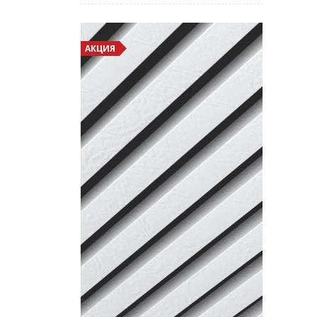
АКЦИЯ