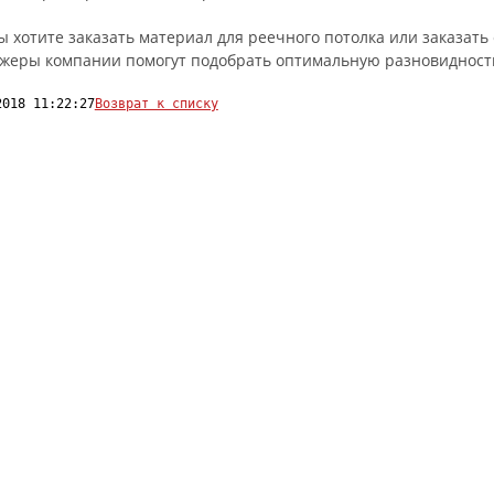
ы хотите заказать материал для реечного потолка или заказать
жеры компании помогут подобрать оптимальную разновидность
2018 11:22:27
Возврат к списку