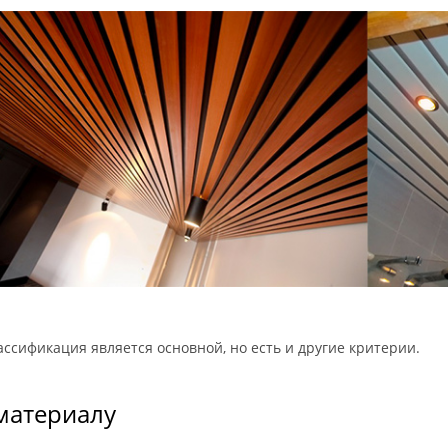
ассификация является основной, но есть и другие критерии.
материалу