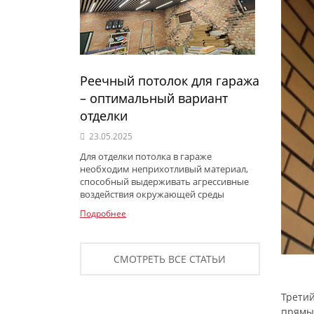
Реечный потолок для гаража
– оптимальный вариант
отделки
23.05.2025
Для отделки потолка в гараже
необходим неприхотливый материал,
способный выдерживать агрессивные
воздействия окружающей среды
Подробнее
СМОТРЕТЬ ВСЕ СТАТЬИ
Третий
прямые