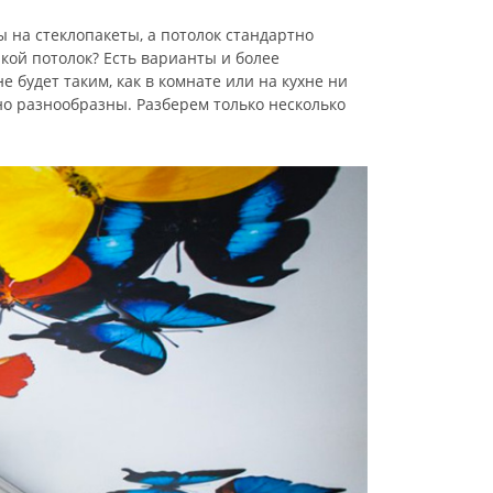
 на стеклопакеты, а потолок стандартно
кой потолок? Есть варианты и более
будет таким, как в комнате или на кухне ни
о разнообразны. Разберем только несколько