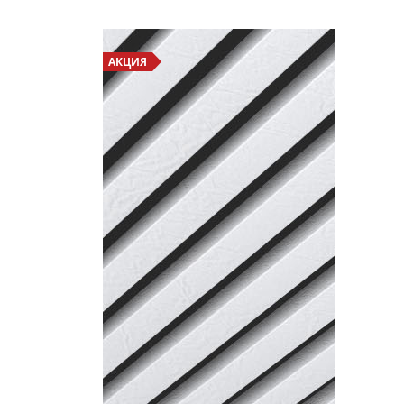
АКЦИЯ