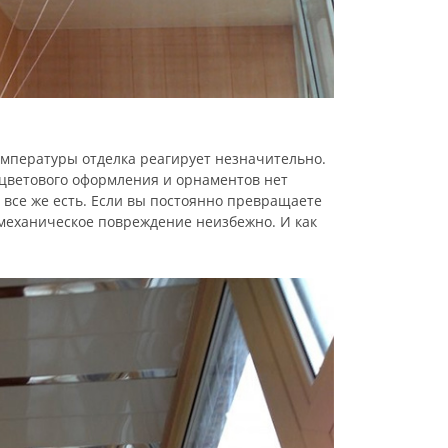
емпературы отделка реагирует незначительно.
 цветового оформления и орнаментов нет
 все же есть. Если вы постоянно превращаете
 механическое повреждение неизбежно. И как