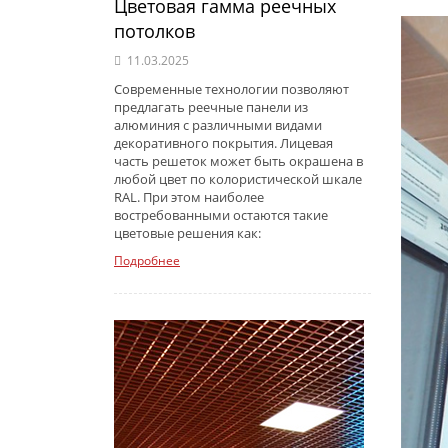
Цветовая гамма реечных
потолков
11.03.2025
Современные технологии позволяют
предлагать реечные панели из
алюминия с различными видами
декоративного покрытия. Лицевая
часть решеток может быть окрашена в
любой цвет по колористической шкале
RAL. При этом наиболее
востребованными остаются такие
цветовые решения как:
Подробнее