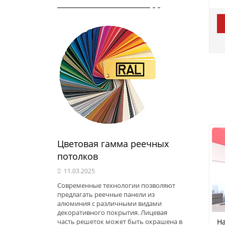
Цветовая гамма реечных
потолков
11.03.2025
Современные технологии позволяют
предлагать реечные панели из
алюминия с различными видами
декоративного покрытия. Лицевая
На
часть решеток может быть окрашена в