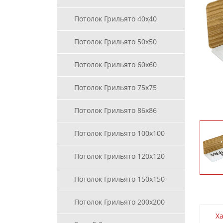
Потолок Грильято 40х40
Потолок Грильято 50х50
Потолок Грильято 60х60
Потолок Грильято 75х75
Потолок Грильято 86х86
Потолок Грильято 100х100
Потолок Грильято 120х120
Потолок Грильято 150х150
Потолок Грильято 200х200
Х