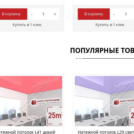
В корзину
В корзину
Купить в 1 клик
Купить в 1 клик
ПОПУЛЯРНЫЕ ТО
тяжной потолок L41 дикий
Натяжной потолок L29 свет