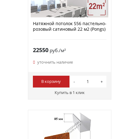
Натяжной потолок S56 пастельно-
розовый сатиновый 22 м2 (Pongs)
22550
руб./м²
уточнить наличие
В корзину
Купить в 1 клик