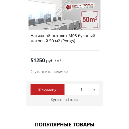
Натяжной потолок M03 буланый
матовый 50 м2 (Pongs)
51250
руб./м²
уточнить наличие
В корзину
Купить в 1 клик
ПОПУЛЯРНЫЕ ТОВАРЫ