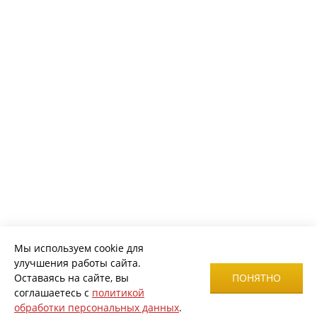
Мы используем cookie для
улучшения работы сайта.
Оставаясь на сайте, вы
ПОНЯТНО
соглашаетесь с
политикой
обработки персональных данных
.