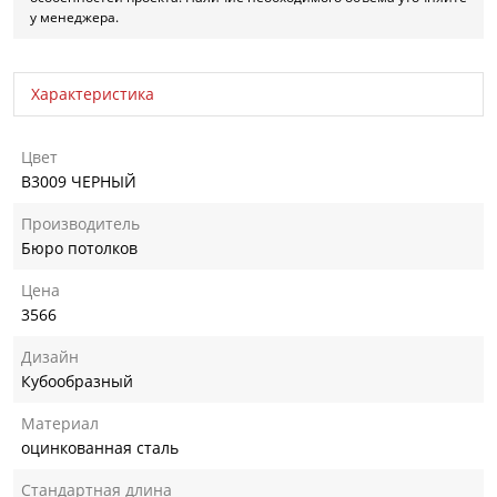
у менеджера.
Характеристика
Цвет
B3009 ЧЕРНЫЙ
Производитель
Бюро потолков
Цена
3566
Дизайн
Кубообразный
Материал
оцинкованная сталь
Стандартная длина