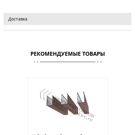
Доставка
РЕКОМЕНДУЕМЫЕ ТОВАРЫ