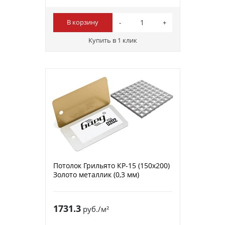
В корзину
Купить в 1 клик
Потолок Грильято КР-15 (150х200)
Золото металлик (0,3 мм)
1731.3
руб./м²