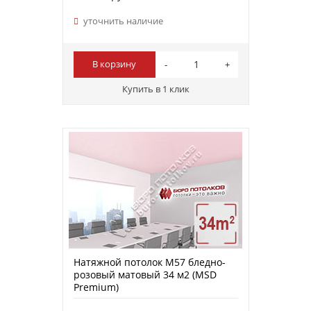
уточнить наличие
В корзину
Купить в 1 клик
Натяжной потолок M57 бледно-
розовый матовый 34 м2 (MSD
Premium)