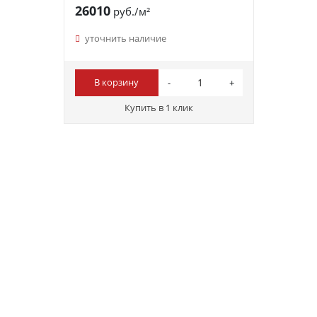
26010
руб./м²
уточнить наличие
В корзину
Купить в 1 клик