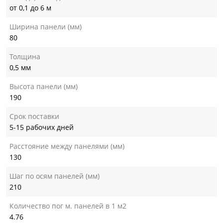
от 0,1 до 6 м
Ширина панели (мм)
80
Толщина
0,5 мм
Высота панели (мм)
190
Срок поставки
5-15 рабочих дней
Расстояние между панелями (мм)
130
Шаг по осям панелей (мм)
210
Количество пог м. панелей в 1 м2
4.76