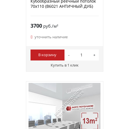
Кубообразный реечный потолок
70х110 (B6021 АНТИЧНЫЙ ДУБ)
3700
руб./м²
уточнить наличие
В корзину
Купить в 1 клик