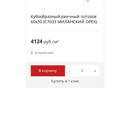
Кубообразный реечный потолок
60х30 (C7033 МИЛАНСКИЙ ОРЕХ)
4124
руб./м²
в наличии
В корзину
Купить в 1 клик