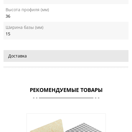
Высота профиля (мм)
36
Ширина базы (мм)
15
Доставка
РЕКОМЕНДУЕМЫЕ ТОВАРЫ