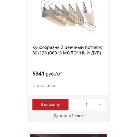
Кубообразный реечный потолок
80х120 (B6013 МОЛОЧНЫЙ ДУБ)
5341
руб./м²
в наличии
В корзину
Купить в 1 клик