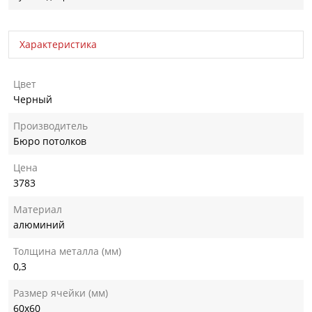
Характеристика
Цвет
Черный
Производитель
Бюро потолков
Цена
3783
Материал
алюминий
Толщина металла (мм)
0,3
Размер ячейки (мм)
60х60