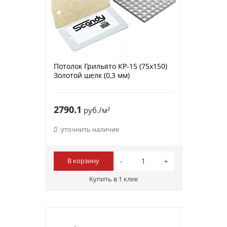
Потолок Грильято КР-15 (75х150)
Золотой шелк (0,3 мм)
2790.1
руб./м²
уточнить наличие
В корзину
Купить в 1 клик