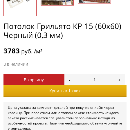
Потолок Грильято КР-15 (60х60)
Черный (0,3 мм)
3783
руб. /м²
в наличии
В корзину
Купить в 1 клик
Цена указана за комплект деталей при покупке онлайн через
корзину. При проектном или оптовом заказе стоимость каждого
заказа рассчитывается специалистом персонально исходя из
особенностей проекта. Наличие необходимого объема уточняйте
у менеджера.