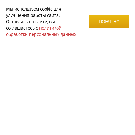
Мы используем cookie для
улучшения работы сайта.
Оставаясь на сайте, вы
ПОНЯТНО
соглашаетесь с
политикой
обработки персональных данных
.