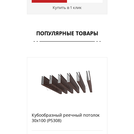
Купить в 1 клик
ПОПУЛЯРНЫЕ ТОВАРЫ
Кубообразный реечный потолок
30х100 (P5308)