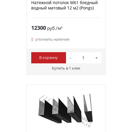
Натяжной потолок M61 бледный
водный матовый 12 м2 (Pongs)
12300
руб./м²
уточнить наличие
В корзину
Купить в 1 клик