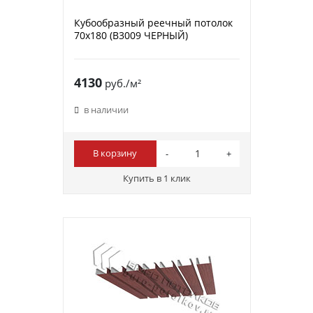
Кубообразный реечный потолок
70х180 (B3009 ЧЕРНЫЙ)
4130
руб./м²
в наличии
В корзину
Купить в 1 клик